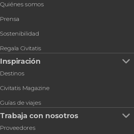
Quiénes somos
Prensa
Sostenibilidad
Regala Civitatis
Inspiración
Destinos
Civitatis Magazine
Guías de viajes
Trabaja con nosotros
Proveedores