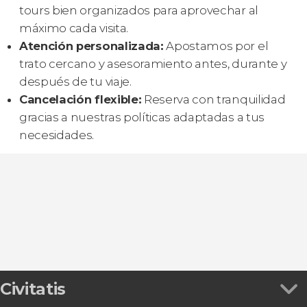
tours bien organizados para aprovechar al
máximo cada visita.
Atención personalizada:
Apostamos por el
trato cercano y asesoramiento antes, durante y
después de tu viaje.
Cancelación flexible:
Reserva con tranquilidad
gracias a nuestras políticas adaptadas a tus
necesidades.
Civitatis