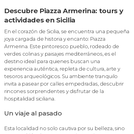
Descubre Piazza Armerina: tours y
actividades en Sicilia
En el corazón de Sicilia, se encuentra una pequeña
joya cargada de historia y encanto: Piazza
Armerina. Este pintoresco pueblo, rodeado de
verdes colinas y paisajes mediterráneos, es el
destino ideal para quienes buscan una
experiencia auténtica, repleta de cultura, arte y
tesoros arqueológicos. Su ambiente tranquilo
invita a pasear por calles empedradas, descubrir
rincones sorprendentes y disfrutar de la
hospitalidad siciliana.
Un viaje al pasado
Esta localidad no solo cautiva por su belleza, sino