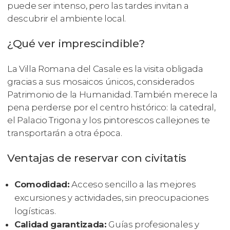
puede ser intenso, pero las tardes invitan a
descubrir el ambiente local.
¿Qué ver imprescindible?
La Villa Romana del Casale es la visita obligada
gracias a sus mosaicos únicos, considerados
Patrimonio de la Humanidad. También merece la
pena perderse por el centro histórico: la catedral,
el Palacio Trigona y los pintorescos callejones te
transportarán a otra época.
Ventajas de reservar con civitatis
Comodidad:
Acceso sencillo a las mejores
excursiones y actividades, sin preocupaciones
logísticas.
Calidad garantizada:
Guías profesionales y