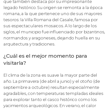
que también destaca por su impresionante
legado histórico. Su origen se remonta a la época
romana, a la que pertenece uno de sus mayores
tesoros: la Villa Romana del Casale, famosa por
sus espectaculares mosaicos. A lo largo de los
siglos, el municipio fue influenciado por bizantinos,
normandos y aragoneses, dejando huella en su
arquitectura y tradiciones.
¿Cuál es el mejor momento para
visitarla?
El clima de la zona es suave la mayor parte del
año. La primavera (de abril a junio) y el otoño (de
septiembre a octubre) resultan especialmente
agradables, con temperaturas templadas ideales
para explorar tanto el casco histórico como los
yacimientos arqueológicos. En verano, el calor