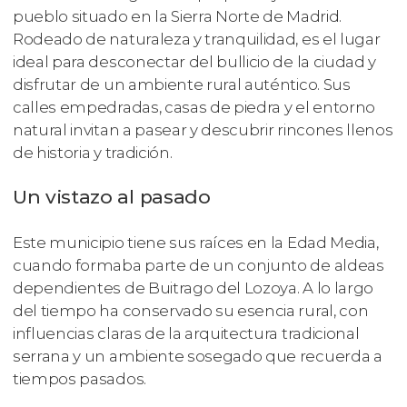
pueblo situado en la Sierra Norte de Madrid.
Rodeado de naturaleza y tranquilidad, es el lugar
ideal para desconectar del bullicio de la ciudad y
disfrutar de un ambiente rural auténtico. Sus
calles empedradas, casas de piedra y el entorno
natural invitan a pasear y descubrir rincones llenos
de historia y tradición.
Un vistazo al pasado
Este municipio tiene sus raíces en la Edad Media,
cuando formaba parte de un conjunto de aldeas
dependientes de Buitrago del Lozoya. A lo largo
del tiempo ha conservado su esencia rural, con
influencias claras de la arquitectura tradicional
serrana y un ambiente sosegado que recuerda a
tiempos pasados.