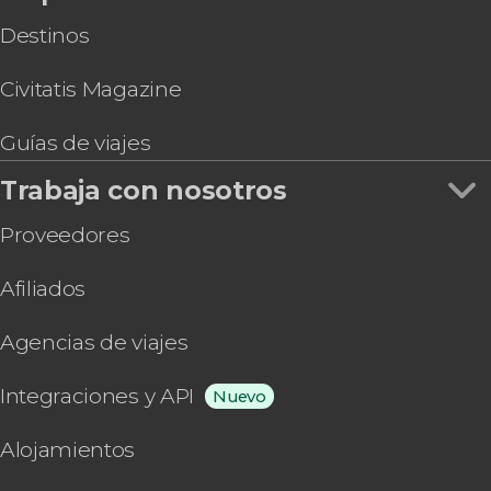
Destinos
Civitatis Magazine
Guías de viajes
Trabaja con nosotros
Proveedores
Afiliados
Agencias de viajes
Integraciones y API
Nuevo
Alojamientos