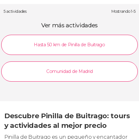
5 actividades
Mostrando 1-5
Ver más actividades
Hasta 50 km de Pinilla de Buitrago
Comunidad de Madrid
Descubre Pinilla de Buitrago: tours
y actividades al mejor precio
Pinilla de Buitrago es un pequeño y encantador