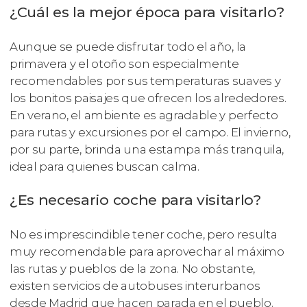
¿Cuál es la mejor época para visitarlo?
Aunque se puede disfrutar todo el año, la
primavera y el otoño son especialmente
recomendables por sus temperaturas suaves y
los bonitos paisajes que ofrecen los alrededores.
En verano, el ambiente es agradable y perfecto
para rutas y excursiones por el campo. El invierno,
por su parte, brinda una estampa más tranquila,
ideal para quienes buscan calma.
¿Es necesario coche para visitarlo?
No es imprescindible tener coche, pero resulta
muy recomendable para aprovechar al máximo
las rutas y pueblos de la zona. No obstante,
existen servicios de autobuses interurbanos
desde Madrid que hacen parada en el pueblo.