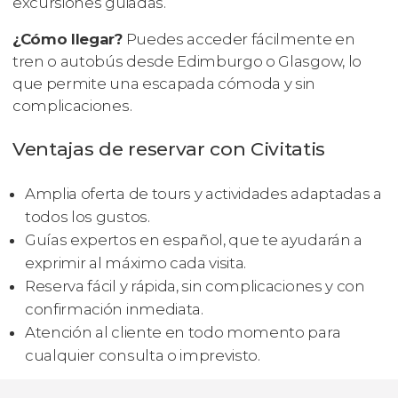
excursiones guiadas.
¿Cómo llegar?
Puedes acceder fácilmente en
tren o autobús desde Edimburgo o Glasgow, lo
que permite una escapada cómoda y sin
complicaciones.
Ventajas de reservar con Civitatis
Amplia oferta de tours y actividades adaptadas a
todos los gustos.
Guías expertos en español, que te ayudarán a
exprimir al máximo cada visita.
Reserva fácil y rápida, sin complicaciones y con
confirmación inmediata.
Atención al cliente en todo momento para
cualquier consulta o imprevisto.