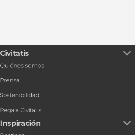
Civitatis
Quiénes somos
Prensa
Sostenibilidad
Regala Civitatis
Inspiración