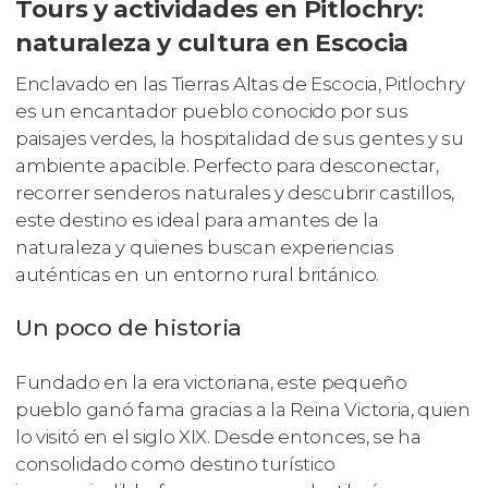
Tours y actividades en Pitlochry:
naturaleza y cultura en Escocia
Enclavado en las Tierras Altas de Escocia, Pitlochry
es un encantador pueblo conocido por sus
paisajes verdes, la hospitalidad de sus gentes y su
ambiente apacible. Perfecto para desconectar,
recorrer senderos naturales y descubrir castillos,
este destino es ideal para amantes de la
naturaleza y quienes buscan experiencias
auténticas en un entorno rural británico.
Un poco de historia
Fundado en la era victoriana, este pequeño
pueblo ganó fama gracias a la Reina Victoria, quien
lo visitó en el siglo XIX. Desde entonces, se ha
consolidado como destino turístico