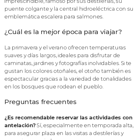
imprescindible, famoso por sus destilerías, su
puente colgante y la central hidroeléctrica con su
emblemática escalera para salmones.
¿Cuál es la mejor época para viajar?
La primavera y el verano ofrecen temperaturas
suaves y días largos, ideales para disfrutar de
caminatas, jardines y fotografías inolvidables. Si te
gustan los colores otoñales, el otoño también es
espectacular gracias a la variedad de tonalidades
en los bosques que rodean el pueblo.
Preguntas frecuentes
¿Es recomendable reservar las actividades con
antelación?
Sí, especialmente en temporada alta,
para asegurar plaza en las visitas a destilerías y