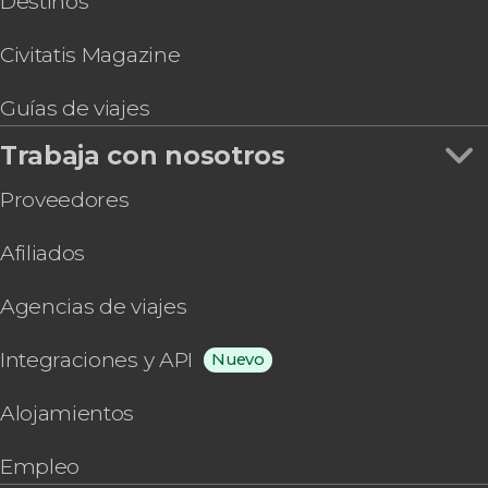
Destinos
Civitatis Magazine
Guías de viajes
Trabaja con nosotros
Proveedores
Afiliados
Agencias de viajes
Integraciones y API
Nuevo
Alojamientos
Empleo