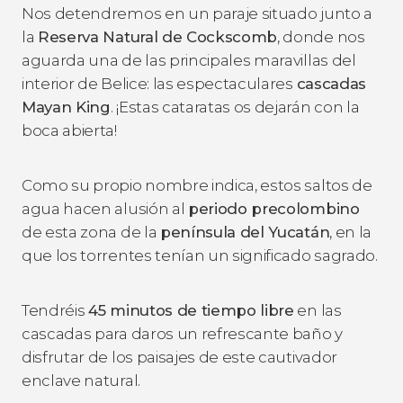
Nos detendremos en un paraje situado junto a
la
Reserva Natural de Cockscomb
, donde nos
aguarda una de las principales maravillas del
interior de Belice: las espectaculares
cascadas
Mayan King
. ¡Estas cataratas os dejarán con la
boca abierta!
Como su propio nombre indica, estos saltos de
agua hacen alusión al
periodo precolombino
de esta zona de la
península del Yucatán
, en la
que los torrentes tenían un significado sagrado.
Tendréis
45 minutos de tiempo libre
en las
cascadas para daros un refrescante baño y
disfrutar de los paisajes de este cautivador
enclave natural.