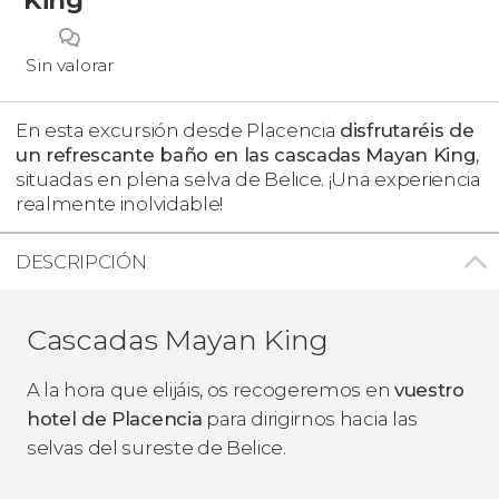
Sin valorar
En esta excursión desde Placencia
disfrutaréis de
un refrescante baño en las cascadas Mayan King
,
situadas en plena selva de Belice. ¡Una experiencia
realmente inolvidable!
DESCRIPCIÓN
Cascadas Mayan King
A la hora que elijáis, os recogeremos en
vuestro
hotel de Placencia
para dirigirnos hacia las
selvas del sureste de Belice.