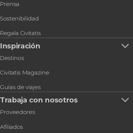
Prensa
Tour de la cultura garífuna
Sostenibilidad
Regala Civitatis
Inspiración
Destinos
Civitatis Magazine
Guías de viajes
Trabaja con nosotros
Proveedores
Afiliados