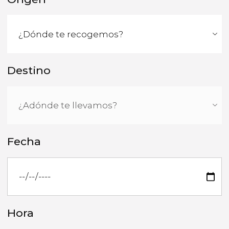
Destino
Fecha
Hora