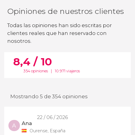
Opiniones de nuestros clientes
Todas las opiniones han sido escritas por
clientes reales que han reservado con
nosotros.
8,4 / 10
354 opiniones
|
10.971 viajeros
Mostrando 5 de 354 opiniones
22 / 06 / 2026
Ana
A
Ourense, España