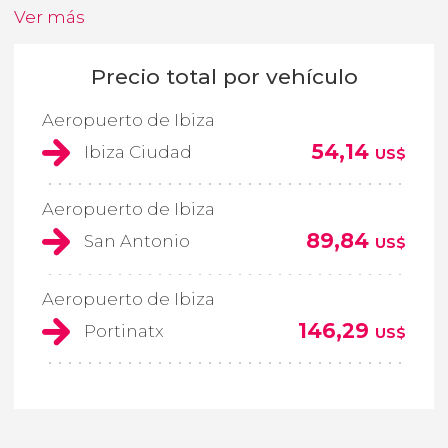
Ver más
Precio total por vehículo
Aeropuerto de Ibiza
54,14
Ibiza Ciudad
US$
Aeropuerto de Ibiza
89,84
San Antonio
US$
Aeropuerto de Ibiza
146,29
Portinatx
US$