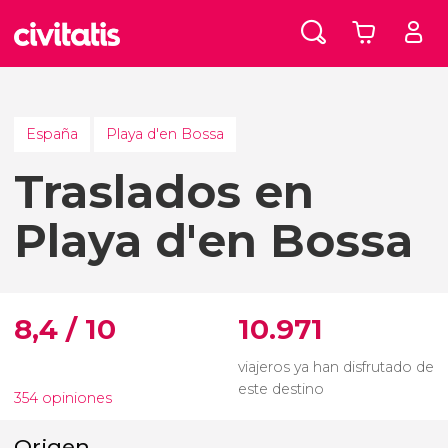
España
Playa d'en Bossa
Traslados en
Playa d'en Bossa
8,4 / 10
10.971
viajeros ya han disfrutado de
este destino
354 opiniones
Origen