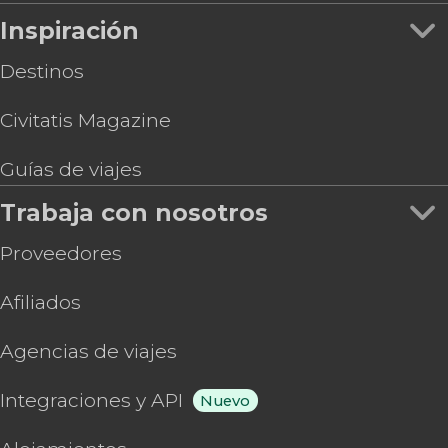
Inspiración
Destinos
Civitatis Magazine
Guías de viajes
Trabaja con nosotros
Proveedores
Afiliados
Agencias de viajes
Integraciones y API
Nuevo