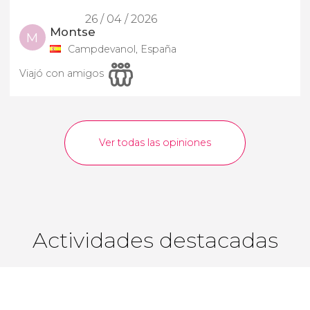
26 / 04 / 2026
Montse
M
Campdevanol, España
Viajó con amigos
Ver todas las opiniones
Actividades destacadas