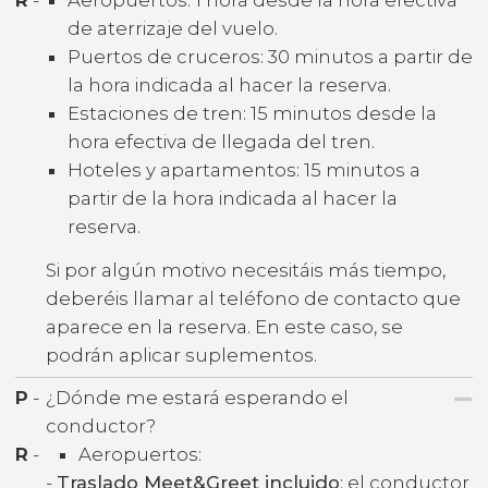
de aterrizaje del vuelo.
Puertos de cruceros: 30 minutos a partir de
la hora indicada al hacer la reserva.
Estaciones de tren: 15 minutos desde la
hora efectiva de llegada del tren.
Hoteles y apartamentos: 15 minutos a
partir de la hora indicada al hacer la
reserva.
Si por algún motivo necesitáis más tiempo,
deberéis llamar al teléfono de contacto que
aparece en la reserva. En este caso, se
podrán aplicar suplementos.
P
-
¿Dónde me estará esperando el
conductor?
R
-
Aeropuertos:
-
Traslado Meet&Greet incluido
: el conductor