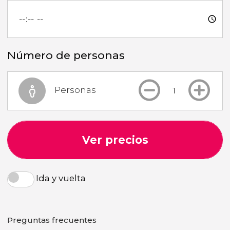
Número de personas
Personas
Ver precios
Ida y vuelta
Preguntas frecuentes