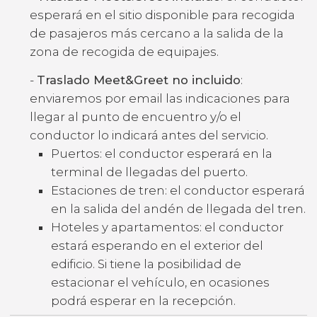
esperará en el sitio disponible para recogida
de pasajeros más cercano a la salida de la
zona de recogida de equipajes.
-
Traslado Meet&Greet no incluido
:
enviaremos por email las indicaciones para
llegar al punto de encuentro y/o el
conductor lo indicará antes del servicio.
Puertos: el conductor esperará en la
terminal de llegadas del puerto.
Estaciones de tren: el conductor esperará
en la salida del andén de llegada del tren.
Hoteles y apartamentos: el conductor
estará esperando en el exterior del
edificio. Si tiene la posibilidad de
estacionar el vehículo, en ocasiones
podrá esperar en la recepción.