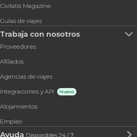
Civitatis Magazine
Guías de viajes
Trabaja con nosotros
Proveedores
Afiliados
Agencias de viajes
Integraciones y API
Nuevo
Alojamientos
Empleo
Ayuda
Disponibles 24 / 7