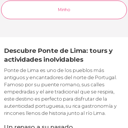
Minho
Descubre Ponte de Lima: tours y
actividades inolvidables
Ponte de Lima es uno de los pueblos más
antiguos y encantadores del norte de Portugal.
Famoso por su puente romano, sus calles
empedradas y el aire tradicional que se respira,
este destino es perfecto para disfrutar de la
autenticidad portuguesa, su rica gastronomía y
rincones llenos de historia junto al río Lima.
Un repaso a su pasado