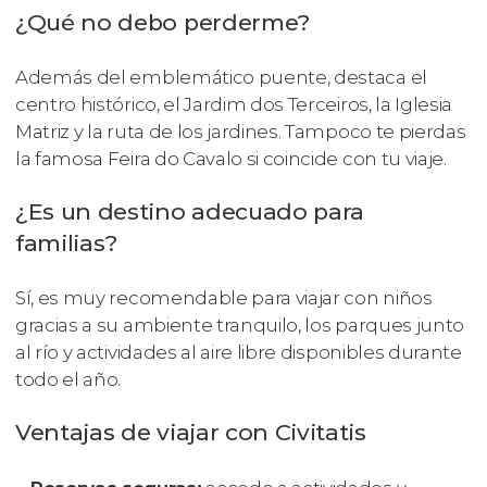
¿Qué no debo perderme?
Además del emblemático puente, destaca el
centro histórico, el Jardim dos Terceiros, la Iglesia
Matriz y la ruta de los jardines. Tampoco te pierdas
la famosa Feira do Cavalo si coincide con tu viaje.
¿Es un destino adecuado para
familias?
Sí, es muy recomendable para viajar con niños
gracias a su ambiente tranquilo, los parques junto
al río y actividades al aire libre disponibles durante
todo el año.
Ventajas de viajar con Civitatis