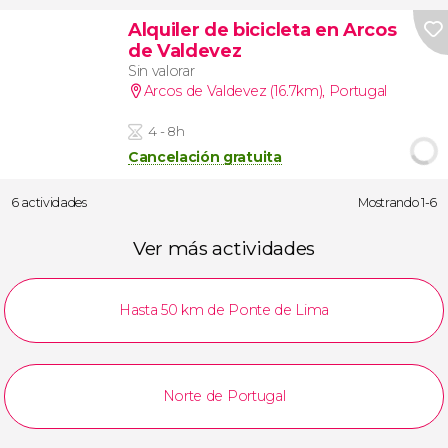
Alquiler de bicicleta en Arcos
de Valdevez
Sin valorar
Arcos de Valdevez (16.7km)
,
Portugal
4 - 8h
Cancelación gratuita
6 actividades
Mostrando 1-6
Ver más actividades
Hasta 50 km de Ponte de Lima
Norte de Portugal