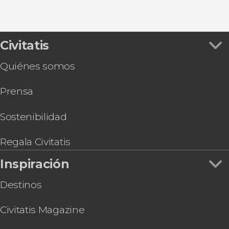
Civitatis
Quiénes somos
Prensa
Sostenibilidad
Regala Civitatis
Inspiración
Destinos
Civitatis Magazine