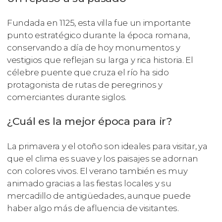
Fundada en 1125, esta villa fue un importante
punto estratégico durante la época romana,
conservando a día de hoy monumentos y
vestigios que reflejan su larga y rica historia. El
célebre puente que cruza el río ha sido
protagonista de rutas de peregrinos y
comerciantes durante siglos.
¿Cuál es la mejor época para ir?
La primavera y el otoño son ideales para visitar, ya
que el clima es suave y los paisajes se adornan
con colores vivos. El verano también es muy
animado gracias a las fiestas locales y su
mercadillo de antigüedades, aunque puede
haber algo más de afluencia de visitantes.