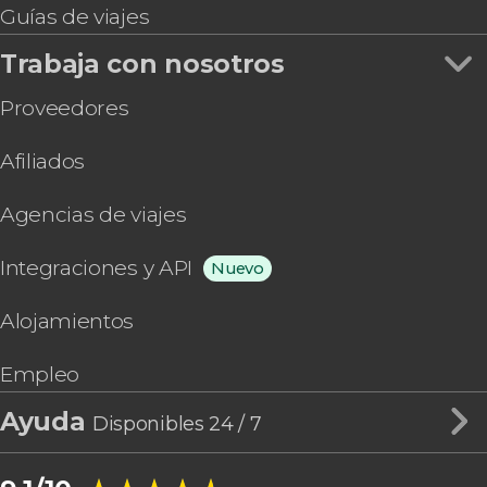
Guías de viajes
Trabaja con nosotros
Proveedores
Afiliados
Agencias de viajes
Integraciones y API
Nuevo
Alojamientos
Empleo
Ayuda
Disponibles 24 / 7