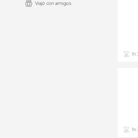
Viajó con amigos
1h
1h