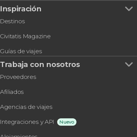
Experience
Inspiración
Destinos
Civitatis Magazine
Guías de viajes
Trabaja con nosotros
Proveedores
Afiliados
Agencias de viajes
Integraciones y API
Nuevo
Alojamientos