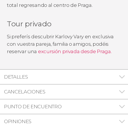
total regresando al centro de Praga.
Tour privado
Si preferís descubrir Karlovy Vary en exclusiva
con vuestra pareja, familia o amigos, podéis
reservar una
excursión privada desde Praga.
DETALLES
CANCELACIONES
PUNTO DE ENCUENTRO
OPINIONES