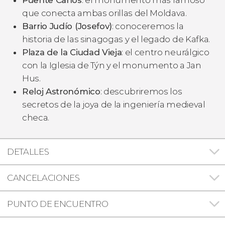
que conecta ambas orillas del Moldava.
Barrio Judío (Josefov)
: conoceremos la
historia de las sinagogas y el legado de Kafka.
Plaza de la Ciudad Vieja
: el centro neurálgico
con la Iglesia de Týn y el monumento a Jan
Hus.
Reloj Astronómico
: descubriremos los
secretos de la joya de la ingeniería medieval
checa.
DETALLES
CANCELACIONES
PUNTO DE ENCUENTRO