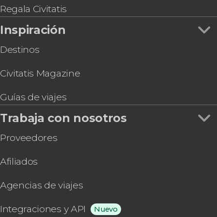
Prague CoolPass
Regala Civitatis
Inspiración
Destinos
Civitatis Magazine
Guías de viajes
Trabaja con nosotros
Proveedores
Afiliados
Agencias de viajes
Integraciones y API
Nuevo