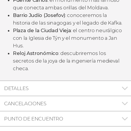
que conecta ambas orillas del Moldava.
Barrio Judío (Josefov)
: conoceremos la
historia de las sinagogas y el legado de Kafka.
Plaza de la Ciudad Vieja
: el centro neurálgico
con la Iglesia de Týn y el monumento a Jan
Hus.
Reloj Astronómico
: descubriremos los
secretos de la joya de la ingeniería medieval
checa.
DETALLES
CANCELACIONES
PUNTO DE ENCUENTRO