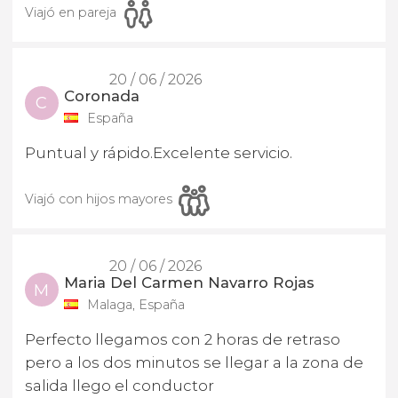
Viajó en pareja
20 / 06 / 2026
Coronada
C
España
Puntual y rápido.Excelente servicio.
Viajó con hijos mayores
20 / 06 / 2026
Maria Del Carmen Navarro Rojas
M
Malaga, España
Perfecto llegamos con 2 horas de retraso
pero a los dos minutos se llegar a la zona de
salida llego el conductor