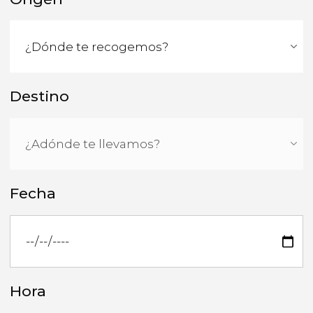
Destino
Fecha
Hora