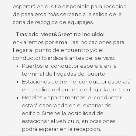
esperará en el sitio disponible para recogida
de pasajeros más cercano a la salida de la
zona de recogida de equipajes.
-
Traslado Meet&Greet no incluido
:
enviaremos por email las indicaciones para
llegar al punto de encuentro y/o el
conductor lo indicará antes del servicio.
Puertos: el conductor esperará en la
terminal de llegadas del puerto.
Estaciones de tren: el conductor esperará
en la salida del andén de llegada del tren.
Hoteles y apartamentos: el conductor
estará esperando en el exterior del
edificio. Si tiene la posibilidad de
estacionar el vehículo, en ocasiones
podrá esperar en la recepción.