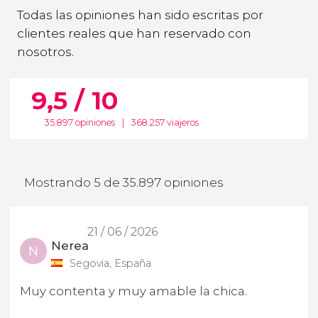
Todas las opiniones han sido escritas por
clientes reales que han reservado con
nosotros.
9,5 / 10
35.897 opiniones
|
368.257 viajeros
Mostrando 5 de 35.897 opiniones
21 / 06 / 2026
Nerea
N
Segovia, España
Muy contenta y muy amable la chica.