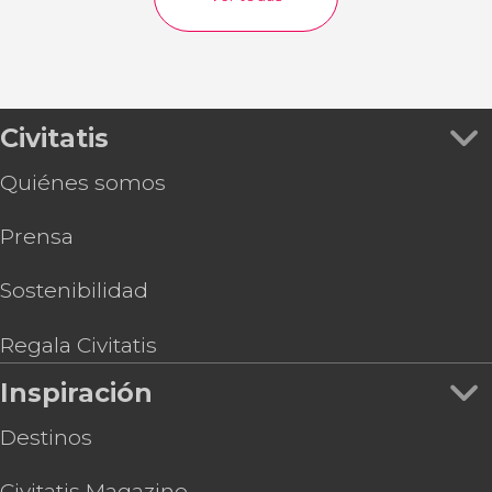
Civitatis
Quiénes somos
Prensa
Sostenibilidad
Regala Civitatis
Inspiración
Destinos
Civitatis Magazine