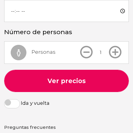
Número de personas
Personas
Ver precios
Ida y vuelta
Preguntas frecuentes