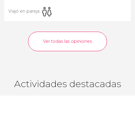
Viajó en pareja
Ver todas las opiniones
Actividades destacadas