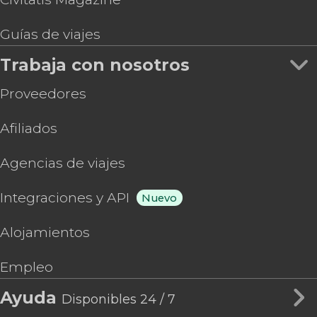
Guías de viajes
Trabaja con nosotros
Proveedores
Afiliados
Agencias de viajes
Integraciones y API
Nuevo
Alojamientos
Empleo
Ayuda
Disponibles 24 / 7