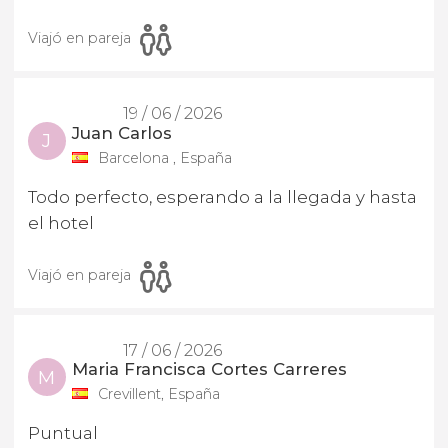
Viajó en pareja
19 / 06 / 2026
Juan Carlos
J
Barcelona , España
Todo perfecto, esperando a la llegada y hasta
el hotel
Viajó en pareja
17 / 06 / 2026
Maria Francisca Cortes Carreres
M
Crevillent, España
Puntual