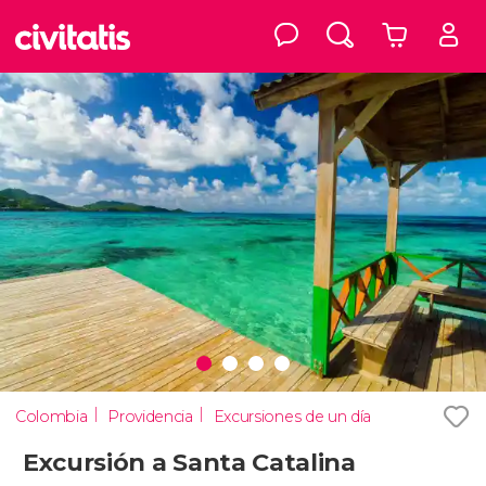
Colombia
Providencia
Excursiones de un día
Excursión a Santa Catalina