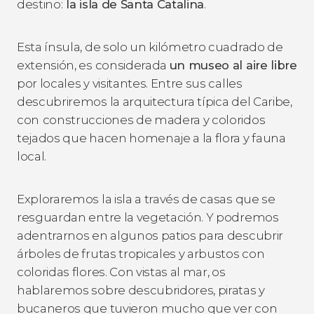
destino:
la isla de Santa Catalina
.
Esta ínsula, de solo un kilómetro cuadrado de
extensión, es considerada
un museo al aire libre
por locales y visitantes. Entre sus calles
descubriremos la arquitectura típica del Caribe,
con
construcciones de madera y coloridos
tejados que hacen homenaje a la flora y fauna
local.
Exploraremos la isla a través de casas que se
resguardan entre la vegetación. Y podremos
adentrarnos en algunos patios para descubrir
árboles de frutas tropicales y arbustos con
coloridas flores. Con vistas al mar, os
hablaremos sobre descubridores, piratas y
bucaneros que tuvieron mucho que ver con