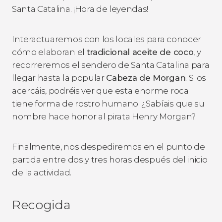
Santa Catalina. ¡Hora de leyendas!
Interactuaremos con los locales para conocer
cómo elaboran el
tradicional aceite de coco
, y
recorreremos el sendero de Santa Catalina para
llegar hasta la popular
Cabeza de Morgan
. Si os
acercáis, podréis ver que esta enorme roca
tiene forma de rostro humano. ¿Sabíais que su
nombre hace honor al pirata Henry Morgan?
Finalmente, nos despediremos en el punto de
partida entre dos y tres horas después del inicio
de la actividad.
Recogida