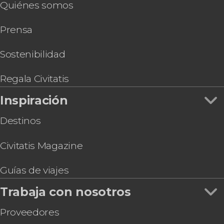
Quiénes somos
Prensa
Sostenibilidad
Regala Civitatis
Inspiración
Destinos
Civitatis Magazine
Guías de viajes
Trabaja con nosotros
Proveedores