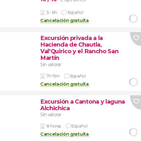
5 - 6h
Español
Cancelación gratuita
Excursión privada a la
Hacienda de Chautla,
Val'Quirico y el Rancho San
Martín
Sin valorar
7h 15m
Español
Cancelación gratuita
Excursión a Cantona y laguna
Alchichica
Sin valorar
8 horas
Español
Cancelación gratuita