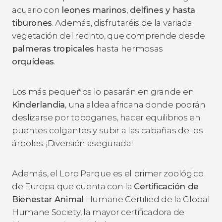
acuario con
leones marinos, delfines y hasta
tiburones
. Además, disfrutaréis de la variada
vegetación del recinto, que comprende desde
palmeras tropicales
hasta hermosas
orquídeas
.
Los más pequeños lo pasarán en grande en
Kinderlandia
, una aldea africana donde podrán
deslizarse por toboganes, hacer equilibrios en
puentes colgantes y subir a las cabañas de los
árboles. ¡Diversión asegurada!
Además, el Loro Parque es el primer zoológico
de Europa que cuenta con la
Certificación de
Bienestar Animal
Humane Certified
de la Global
Humane Society, la mayor certificadora de