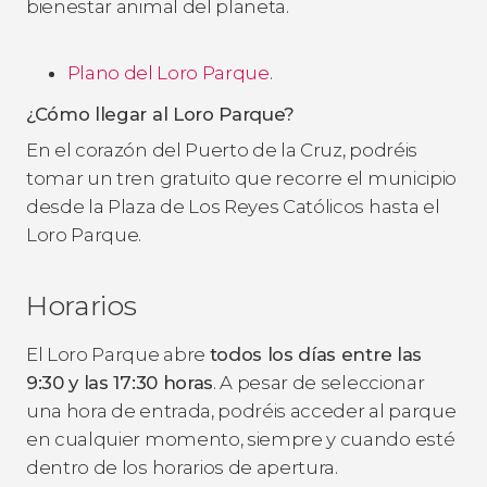
bienestar animal del planeta.
Plano del Loro Parque
.
¿Cómo llegar al Loro Parque?
En el corazón del Puerto de la Cruz, podréis
tomar un tren gratuito que recorre el municipio
desde la Plaza de Los Reyes Católicos hasta el
Loro Parque.
Horarios
El Loro Parque abre
todos los días entre las
9:30 y las 17:30 horas
. A pesar de seleccionar
una hora de entrada, podréis acceder al parque
en cualquier momento, siempre y cuando esté
dentro de los horarios de apertura.