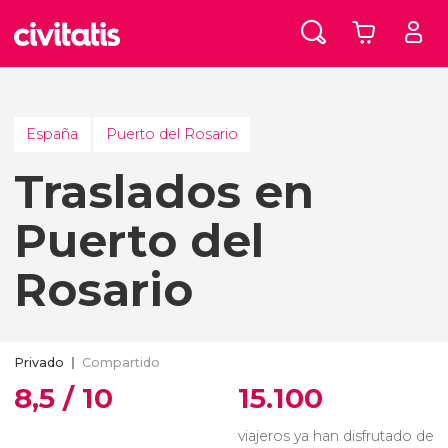
España
Puerto del Rosario
Traslados en
Puerto del
Rosario
Privado
Compartido
8,5 / 10
15.100
viajeros ya han disfrutado de