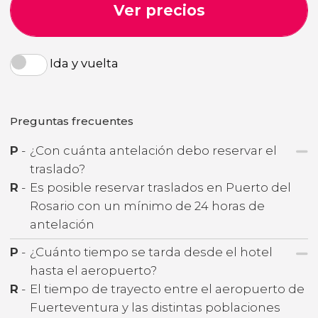
Ver precios
Ida y vuelta
Preguntas frecuentes
P
-
¿Con cuánta antelación debo reservar el
traslado?
R
-
Es posible reservar traslados en Puerto del
Rosario con un mínimo de 24 horas de
antelación
P
-
¿Cuánto tiempo se tarda desde el hotel
hasta el aeropuerto?
R
-
El tiempo de trayecto entre el aeropuerto de
Fuerteventura y las distintas poblaciones