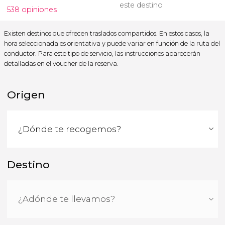
este destino
538 opiniones
Existen destinos que ofrecen traslados compartidos. En estos casos, la
hora seleccionada es orientativa y puede variar en función de la ruta del
conductor. Para este tipo de servicio, las instrucciones aparecerán
detalladas en el voucher de la reserva.
Origen
Destino