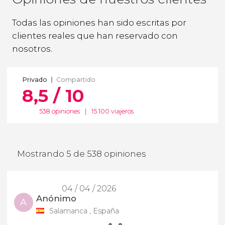
Todas las opiniones han sido escritas por
clientes reales que han reservado con
nosotros.
Privado
Compartido
8,5 / 10
538 opiniones
|
15.100 viajeros
Mostrando 5 de 538 opiniones
04 / 04 / 2026
Anónimo
A
Salamanca , España