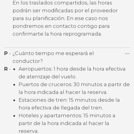
En los traslados compartidos, las horas
podrán ser modificadas por el proveedor
para su planificación. En ese caso nos
pondremos en contacto contigo para
confirmarte la hora reprogramada.
P
-
¿Cuánto tiempo me esperará el
conductor?
R
-
Aeropuertos: 1 hora desde la hora efectiva
de aterrizaje del vuelo.
Puertos de cruceros: 30 minutos a partir de
la hora indicada al hacer la reserva.
Estaciones de tren: 15 minutos desde la
hora efectiva de llegada del tren.
Hoteles y apartamentos: 15 minutos a
partir de la hora indicada al hacer la
reserva.