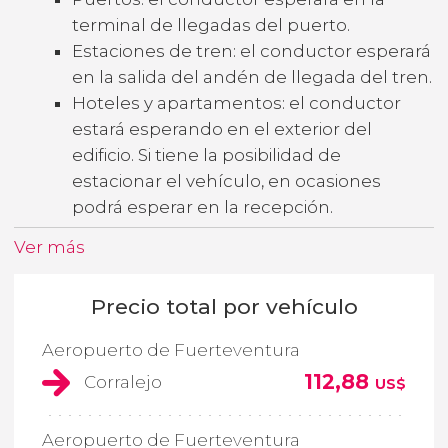
terminal de llegadas del puerto.
Estaciones de tren: el conductor esperará
en la salida del andén de llegada del tren.
Hoteles y apartamentos: el conductor
estará esperando en el exterior del
edificio. Si tiene la posibilidad de
estacionar el vehículo, en ocasiones
podrá esperar en la recepción.
Ver más
Precio total por vehículo
Aeropuerto de Fuerteventura
112,88
Corralejo
US$
Aeropuerto de Fuerteventura