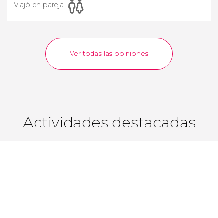
Viajó en pareja
Ver todas las opiniones
Actividades destacadas