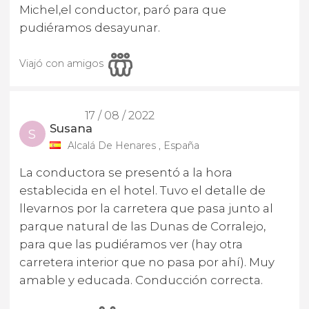
Michel,el conductor, paró para que
pudiéramos desayunar.
Viajó con amigos
17 / 08 / 2022
Susana
S
Alcalá De Henares , España
La conductora se presentó a la hora
establecida en el hotel. Tuvo el detalle de
llevarnos por la carretera que pasa junto al
parque natural de las Dunas de Corralejo,
para que las pudiéramos ver (hay otra
carretera interior que no pasa por ahí). Muy
amable y educada. Conducción correcta.