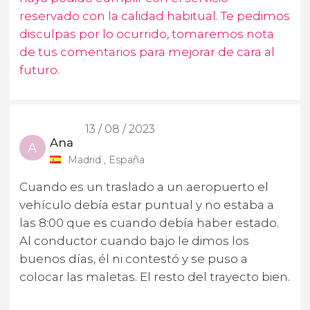
reservado con la calidad habitual. Te pedimos
disculpas por lo ocurrido, tomaremos nota
de tus comentarios para mejorar de cara al
futuro.
13 / 08 / 2023
Ana
A
Madrid , España
Cuando es un traslado a un aeropuerto el
vehículo debía estar puntual y no estaba a
las 8:00 que es cuando debía haber estado.
Al conductor cuando bajo le dimos los
buenos días, él ni contestó y se puso a
colocar las maletas. El resto del trayecto bien.