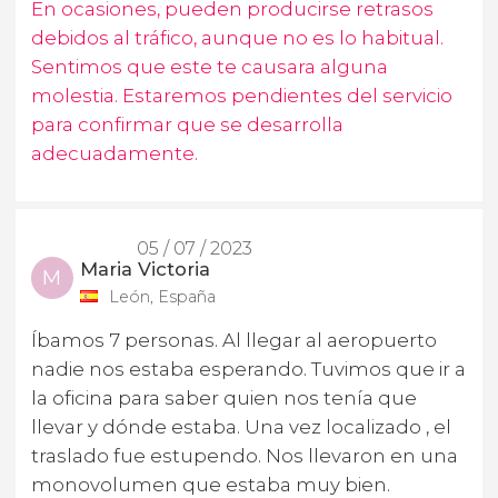
En ocasiones, pueden producirse retrasos
debidos al tráfico, aunque no es lo habitual.
Sentimos que este te causara alguna
molestia. Estaremos pendientes del servicio
para confirmar que se desarrolla
adecuadamente.
05 / 07 / 2023
Maria Victoria
M
León, España
Íbamos 7 personas. Al llegar al aeropuerto
nadie nos estaba esperando. Tuvimos que ir a
la oficina para saber quien nos tenía que
llevar y dónde estaba. Una vez localizado , el
traslado fue estupendo. Nos llevaron en una
monovolumen que estaba muy bien.