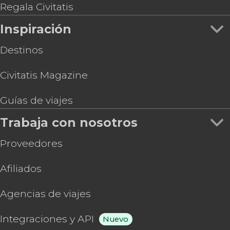
Regala Civitatis
Inspiración
Destinos
Civitatis Magazine
Guías de viajes
Trabaja con nosotros
Proveedores
Afiliados
Agencias de viajes
Integraciones y API
Nuevo