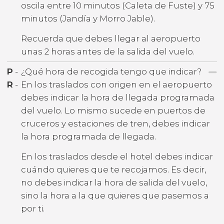
oscila entre 10 minutos (Caleta de Fuste) y 75
minutos (Jandía y Morro Jable).
Recuerda que debes llegar al aeropuerto
unas 2 horas antes de la salida del vuelo.
P
-
¿Qué hora de recogida tengo que indicar?
R
-
En los traslados con origen en el aeropuerto
debes indicar la hora de llegada programada
del vuelo. Lo mismo sucede en puertos de
cruceros y estaciones de tren, debes indicar
la hora programada de llegada.
En los traslados desde el hotel debes indicar
cuándo quieres que te recojamos. Es decir,
no debes indicar la hora de salida del vuelo,
sino la hora a la que quieres que pasemos a
por ti.