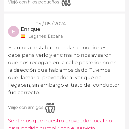
Viajó con hijos pequeños
05 / 05 / 2024
Enrique
E
Leganés, España
El autocar estaba en malas condiciones,
daba pena verlo y encima no nos avisaron
que nos recogian en la calle posterior no en
la dirección que habiamos dado. Tuvimos
que llamar al proveedor al ver que no
llegaban, sin embargo el trato del conductor
fue correcto.
Viajó con amigos
Sentimos que nuestro proveedor local no
haya podido cumplir con el servicio