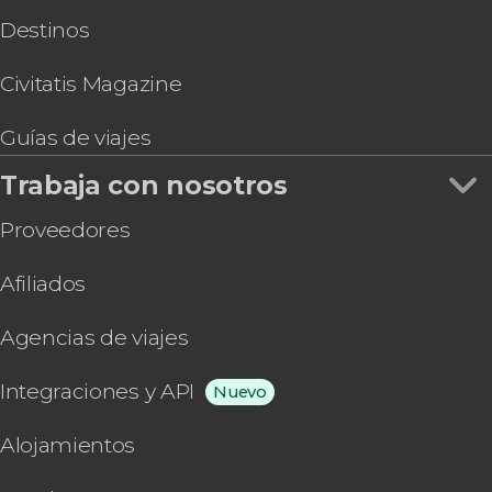
Destinos
Civitatis Magazine
Guías de viajes
Trabaja con nosotros
Proveedores
Afiliados
Agencias de viajes
Integraciones y API
Nuevo
Alojamientos