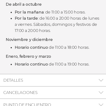
De abril a octubre
Por la mañana
: de 11:00 a 15:00 horas.
Por la tarde
: de 16:00 a 20:00 horas de lunes
a viernes. Sábados, domingos y festivos de
17:00 a 20:00 horas.
Noviembre y diciembre
Horario continuo
de 11:00 a 18:00 horas.
Enero, febrero y marzo
Horario continuo
de 11:00 a 19:00 horas.
DETALLES
CANCELACIONES
PUNTO DE ENCUENTRO