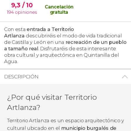
9,3
/ 10
Cancelación
194
opiniones
gratuita
Con esta
entrada a Territorio
Artlanza
descubriréis el modo de vida tradicional
de Castilla y León en una
recreación de un pueblo
a tamaño real
. Disfrutaréis de esta interesante
obra cultural y arquitectónica en Quintanilla del
Agua.
DESCRIPCIÓN
¿Por qué visitar Territorio
Artlanza?
Territorio Artlanza es un espacio arquitectónico y
cultural ubicado en el
municipio burgalés de