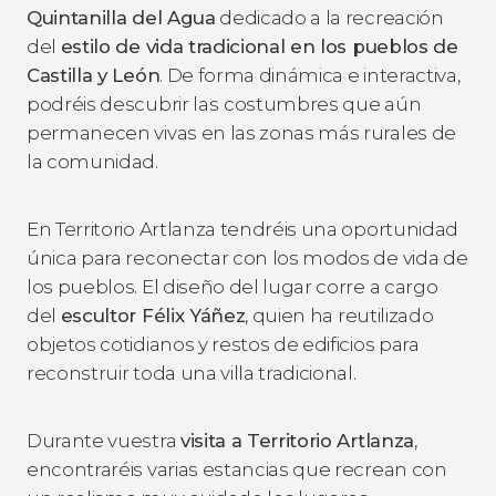
Quintanilla del Agua
dedicado a la recreación
del
estilo de vida tradicional en los pueblos de
Castilla y León
. De forma dinámica e interactiva,
podréis descubrir las
costumbres que aún
permanecen vivas en las zonas más rurales de
la comunidad.
En Territorio Artlanza tendréis una oportunidad
única para reconectar con los modos de vida de
los pueblos. El diseño del lugar corre a cargo
del
escultor Félix Yáñez
, quien ha reutilizado
objetos cotidianos y restos de edificios para
reconstruir toda una villa tradicional.
Durante vuestra
visita a Territorio Artlanza
,
encontraréis varias estancias que recrean con