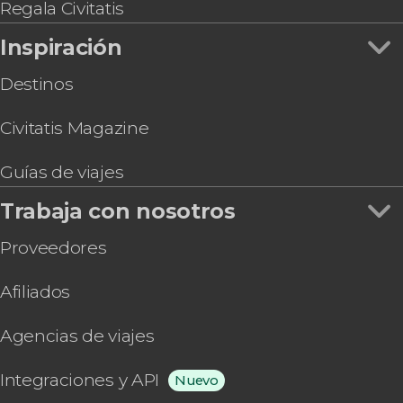
Regala Civitatis
Inspiración
Destinos
Civitatis Magazine
Guías de viajes
Trabaja con nosotros
Proveedores
Afiliados
Agencias de viajes
Integraciones y API
Nuevo