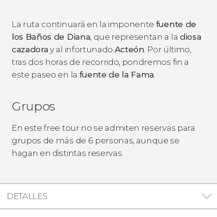
La ruta continuará en la imponente
fuente de
los Baños de Diana
, que representan a la
diosa
cazadora
y al infortunado
Acteón
. Por último,
tras dos horas de recorrido, pondremos fin a
este paseo en la
fuente de la Fama
.
Grupos
En este free tour no se admiten reservas para
grupos de más de 6 personas, aunque se
hagan en distintas reservas.
DETALLES