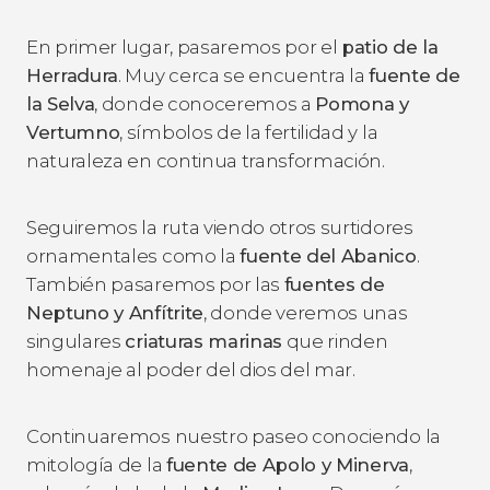
En primer lugar, pasaremos por el
patio de la
Herradura
. Muy cerca se encuentra la
fuente de
la Selva
, donde conoceremos a
Pomona y
Vertumno
, símbolos de la fertilidad y la
naturaleza en continua transformación.
Seguiremos la ruta viendo otros surtidores
ornamentales como la
fuente del Abanico
.
También pasaremos por las
fuentes de
Neptuno y Anfítrite
, donde veremos unas
singulares
criaturas marinas
que rinden
homenaje al poder del dios del mar.
Continuaremos nuestro paseo conociendo la
mitología de la
fuente de Apolo y Minerva
,