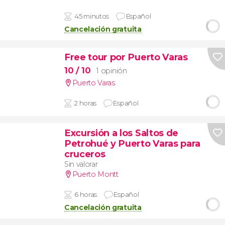
45 minutos
Español
Cancelación gratuita
Free tour por Puerto Varas
10
/ 10
1 opinión
Puerto Varas
2 horas
Español
Excursión a los Saltos de
Petrohué y Puerto Varas para
cruceros
Sin valorar
Puerto Montt
6 horas
Español
Cancelación gratuita