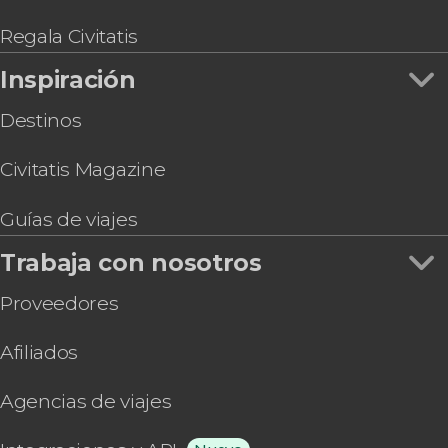
Regala Civitatis
Inspiración
Destinos
Civitatis Magazine
Guías de viajes
Trabaja con nosotros
Proveedores
Afiliados
Agencias de viajes