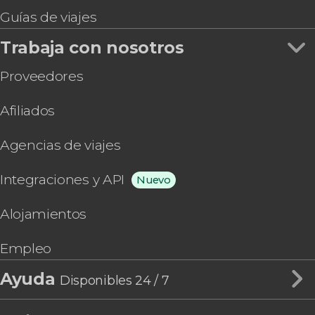
Guías de viajes
Trabaja con nosotros
Proveedores
Afiliados
Agencias de viajes
Integraciones y API
Nuevo
Alojamientos
Empleo
Ayuda
Disponibles 24 / 7