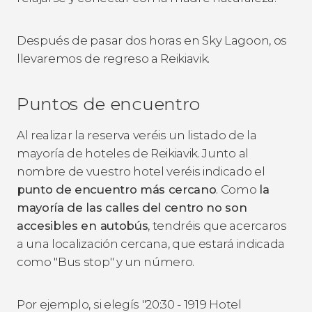
Después de pasar dos horas en Sky Lagoon, os
llevaremos de regreso a Reikiavik.
Puntos de encuentro
Al realizar la reserva veréis un listado de la
mayoría de hoteles de Reikiavik. Junto al
nombre de vuestro hotel veréis indicado el
punto de encuentro más cercano
. Como
la
mayoría de las calles del centro no son
accesibles en autobús
, tendréis que acercaros
a una localización cercana, que estará indicada
como "Bus stop" y un número.
Por ejemplo, si elegís "20:30 - 1919 Hotel