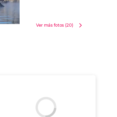
Ver más fotos (20)