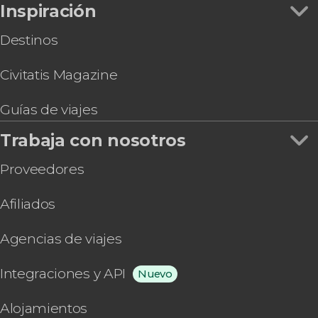
Inspiración
Destinos
Civitatis Magazine
Guías de viajes
Trabaja con nosotros
Proveedores
Afiliados
Agencias de viajes
Integraciones y API
Nuevo
Alojamientos