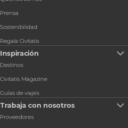
Prensa
Sostenibilidad
Regala Civitatis
Inspiración
Destinos
Civitatis Magazine
Guías de viajes
Trabaja con nosotros
Proveedores