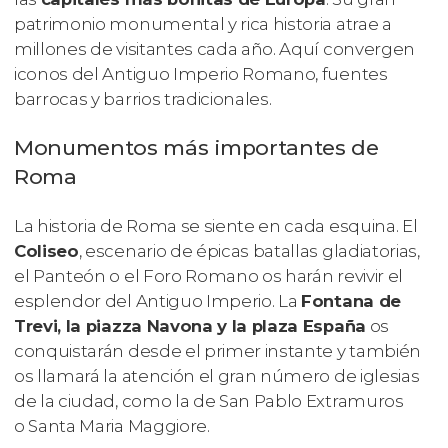
patrimonio monumental y rica historia atrae a
millones de visitantes cada año. Aquí convergen
iconos del Antiguo Imperio Romano, fuentes
barrocas y barrios tradicionales.
Monumentos más importantes de
Roma
La historia de Roma se siente en cada esquina. El
Coliseo
, escenario de épicas batallas gladiatorias,
el Panteón o el Foro Romano os harán revivir el
esplendor del Antiguo Imperio. La
Fontana de
Trevi, la piazza Navona y la plaza España
os
conquistarán desde el primer instante y también
os llamará la atención el gran número de iglesias
de la ciudad, como la de San Pablo Extramuros
o Santa Maria Maggiore.