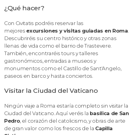
¿Qué hacer?
Con Civitatis podréis reservar las
mejores
excursiones y visitas guiadas en Roma
.
Descubriréis su centro histórico y otras zonas
llenas de vida como el barrio de Trastevere.
También, encontraréis tours y talleres
gastronómicos, entradas a museos y
monumentos como el Castillo de Sant'Angelo,
paseos en barco y hasta conciertos.
Visitar la Ciudad del Vaticano
Ningún viaje a Roma estaría completo sin visitar la
Ciudad del Vaticano. Aquí veréis la
basílica de San
Pedro
, el corazón del catolicismo, y obras de arte
de gran valor como los frescos de la
Capilla