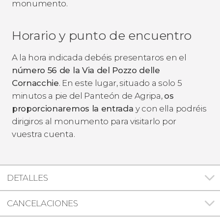
monumento.
Horario y punto de encuentro
A la hora indicada debéis presentaros en el
número 56 de la Via del Pozzo delle
Cornacchie
. En este lugar, situado a solo 5
minutos a pie del Panteón de Agripa,
os
proporcionaremos la entrada
y con ella podréis
dirigiros al monumento para visitarlo por
vuestra cuenta.
DETALLES
CANCELACIONES