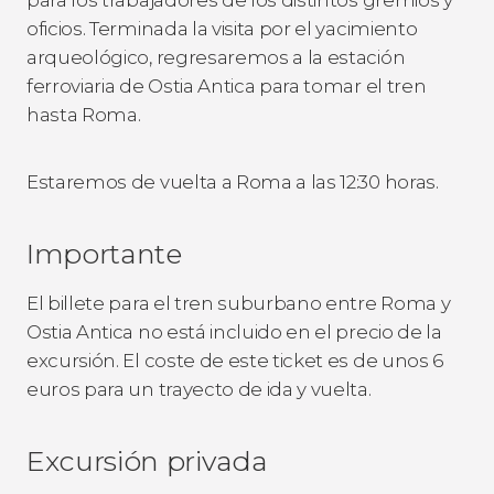
oficios. Terminada la visita por el yacimiento
arqueológico, regresaremos a la estación
ferroviaria de Ostia Antica para tomar el tren
hasta Roma.
Estaremos de vuelta a Roma a las 12:30 horas.
Importante
El billete para el tren suburbano entre Roma y
Ostia Antica no está incluido en el precio de la
excursión. El coste de este ticket es de unos 6
euros para un trayecto de ida y vuelta.
Excursión privada