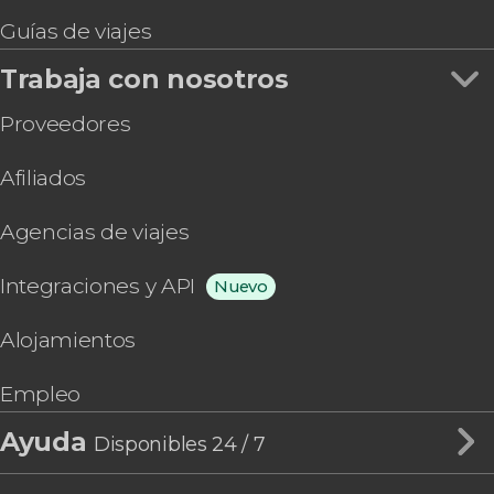
Guías de viajes
Trabaja con nosotros
Proveedores
Afiliados
Agencias de viajes
Integraciones y API
Nuevo
Alojamientos
Empleo
Ayuda
Disponibles 24 / 7