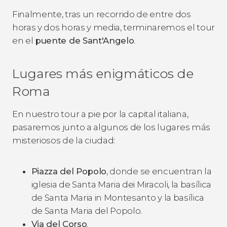
Finalmente, tras un recorrido de entre dos
horas y dos horas y media, terminaremos el tour
en el
puente de
Sant'Angelo
.
Lugares más enigmáticos de
Roma
En nuestro tour a pie por la capital italiana,
pasaremos junto a algunos de los lugares más
misteriosos de la ciudad:
Piazza del Popolo
, donde se encuentran la
iglesia de Santa Maria dei Miracoli, la basílica
de Santa Maria in Montesanto y la basílica
de Santa Maria del Popolo.
Via del Corso
.