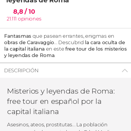
8,8
/ 10
21.111
opiniones
Fantasmas
que pasean errantes, enigmas en
obras de Caravaggio
… Descubrid
la cara oculta de
la capital italiana
en este
free tour de los misterios
y leyendas de Roma
.
DESCRIPCIÓN
Misterios y leyendas de Roma:
free tour en español por la
capital italiana
Asesinos, ateos, prostitutas… La población