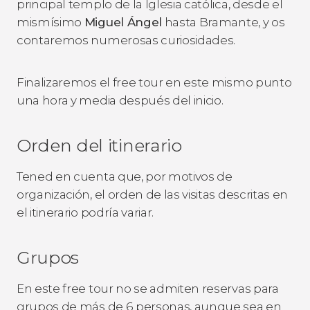
principal templo de la Iglesia católica, desde el
mismísimo
Miguel Ángel
hasta Bramante, y os
contaremos numerosas curiosidades.
Finalizaremos el free tour en este mismo punto
una hora y media después del inicio.
Orden del itinerario
Tened en cuenta que, por motivos de
organización, el orden de las visitas descritas en
el itinerario podría variar.
Grupos
En este free tour no se admiten reservas para
grupos de más de 6 personas, aunque sea en