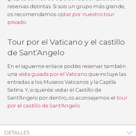
reservas distintas. Si sois un grupo más grande,
os recomendamos
optar por nuestro tour
privado
.
Tour por el Vaticano y el castillo
de Sant’Angelo
En el siguiente enlace podéis reservar también
una
visita guiada por el Vaticano
que incluye las
entradas a los Museos Vaticanos y la Capilla
Sixtina. Y, si queréis visitar el Castillo de
Sant’Angelo por dentro, os aconsejamos el
tour
por el castillo de Sant'Angelo
.
DETALLES