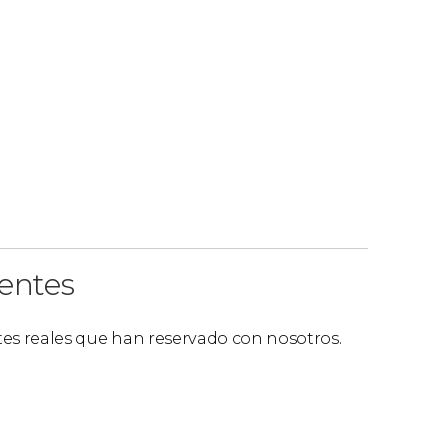
ientes
ntes reales que han reservado con nosotros.