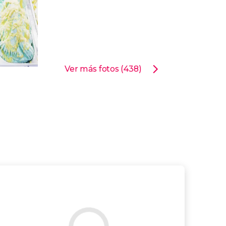
Ver más fotos (438)