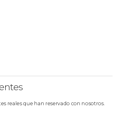
ientes
ntes reales que han reservado con nosotros.