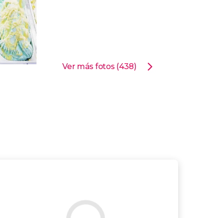
Ver más fotos (438)