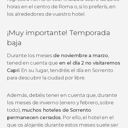
horas en el centro de Roma o, si lo preferís, en
los alrededores de vuestro hotel.
¡Muy importante! Temporada
baja
Durante los meses
de noviembre a marzo
,
tened en cuenta que
en el día 2
no visitaremos
Capri
. En su lugar, tendréis el día en Sorrento
para descubrir la ciudad por libre.
Además, debéis tener en cuenta que, durante
los meses de invierno (enero y febrero, sobre
todo),
muchos hoteles de Sorrento
permanecen cerrados
. Por ello, el hotel en el
que os alojaréis durante estos meses suele ser