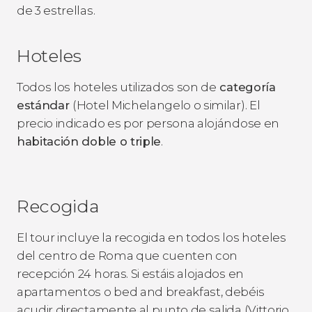
de 3 estrellas.
Hoteles
Todos los hoteles utilizados son de
categoría
estándar
(Hotel Michelangelo o similar). El
precio indicado es por persona alojándose en
habitación doble o triple
.
Recogida
El tour incluye la recogida en todos los hoteles
del centro de Roma que cuenten con
recepción 24 horas. Si estáis alojados en
apartamentos o bed and breakfast, debéis
acudir directamente al punto de salida (Vittorio