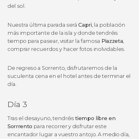
del sol.
Nuestra última parada será
Capri
, la población
más importante de la isla y donde tendréis
tiempo para pasear, visitar la famosa
Piazzeta
,
comprar recuerdos y hacer fotos inolvidables.
De regreso a Sorrento, disfrutaremos de la
suculenta cena en el hotel antes de terminar el
día.
Día 3
Tras el desayuno, tendréis
tiempo libre en
Sorrrento
para recorrer y disfrutar este
encantador lugar a vuestro antojo. A medio día,