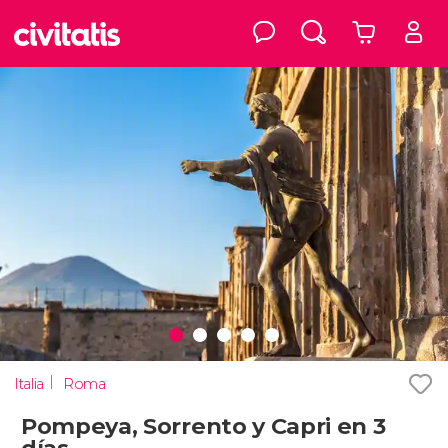
Italia
Roma
Pompeya, Sorrento y Capri en 3
días