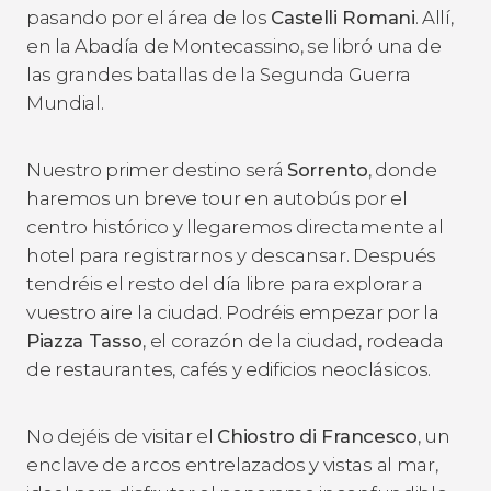
pasando por el área de los
Castelli Romani
. Allí,
en la Abadía de Montecassino, se libró una de
las grandes batallas de la Segunda Guerra
Mundial.
Nuestro primer destino será
Sorrento
, donde
haremos un breve tour en autobús por el
centro histórico y llegaremos directamente al
hotel para registrarnos y descansar. Después
tendréis el resto del día libre para explorar a
vuestro aire la ciudad. Podréis empezar por la
Piazza Tasso
, el corazón de la ciudad, rodeada
de restaurantes, cafés y edificios neoclásicos.
No dejéis de visitar el
Chiostro di Francesco
, un
enclave de arcos entrelazados y vistas al mar,