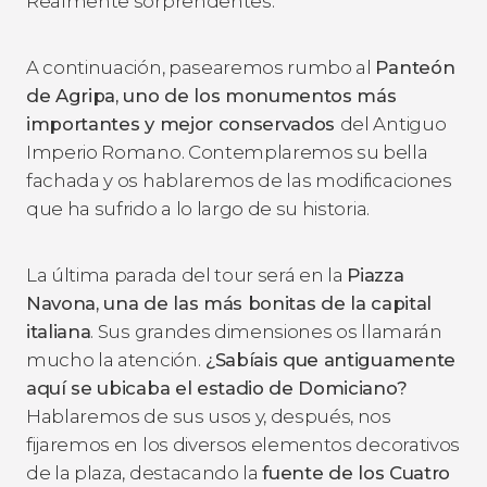
Realmente sorprendentes.
A continuación, pasearemos rumbo al
Panteón
de Agripa, uno de los monumentos más
importantes y mejor conservados
del Antiguo
Imperio Romano. Contemplaremos su bella
fachada y os hablaremos de las modificaciones
que ha sufrido a lo largo de su historia.
La última parada del tour será en la
Piazza
Navona, una de las más bonitas de la capital
italiana
. Sus grandes dimensiones os llamarán
mucho la atención.
¿Sabíais que antiguamente
aquí se ubicaba el estadio de Domiciano?
Hablaremos de sus usos y, después, nos
fijaremos en los diversos elementos decorativos
de la plaza, destacando la
fuente de los Cuatro