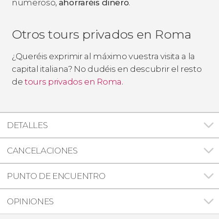
numeroso,
ahorraréis dinero
.
Otros tours privados en Roma
¿Queréis exprimir al máximo vuestra visita a la
capital italiana? No dudéis en descubrir el resto
de
tours privados en Roma
.
DETALLES
CANCELACIONES
PUNTO DE ENCUENTRO
OPINIONES