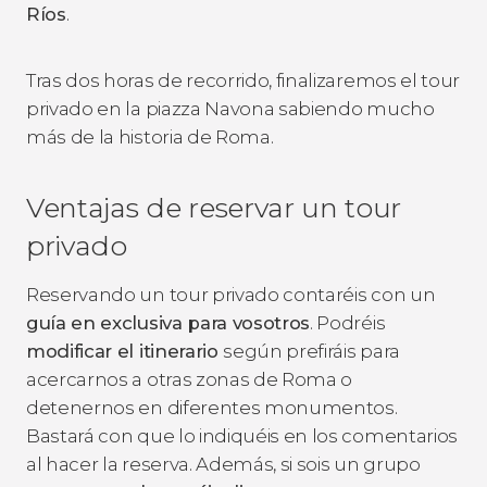
Ríos
.
Tras dos horas de recorrido, finalizaremos el tour
privado en la piazza Navona sabiendo mucho
más de la historia de Roma.
Ventajas de reservar un tour
privado
Reservando un tour privado contaréis con un
guía en exclusiva para vosotros
. Podréis
modificar el itinerario
según prefiráis para
acercarnos a otras zonas de Roma o
detenernos en diferentes monumentos.
Bastará con que lo indiquéis en los comentarios
al hacer la reserva. Además, si sois un grupo