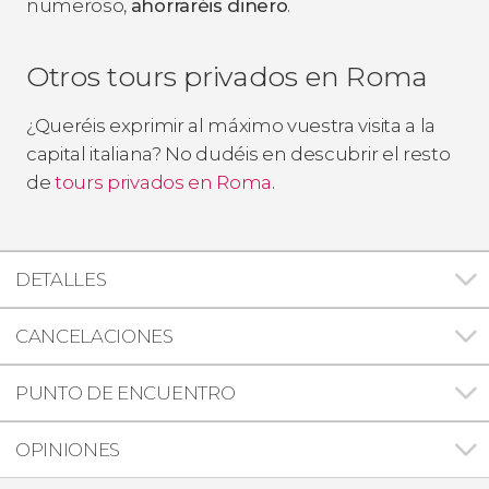
numeroso,
ahorraréis dinero
.
Otros tours privados en Roma
¿Queréis exprimir al máximo vuestra visita a la
capital italiana? No dudéis en descubrir el resto
de
tours privados en Roma
.
DETALLES
CANCELACIONES
PUNTO DE ENCUENTRO
OPINIONES