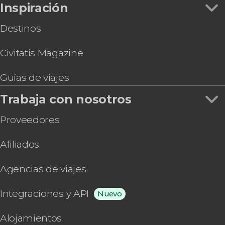
Inspiración
Destinos
Civitatis Magazine
Guías de viajes
Trabaja con nosotros
Proveedores
Afiliados
Agencias de viajes
Integraciones y API
Nuevo
Alojamientos