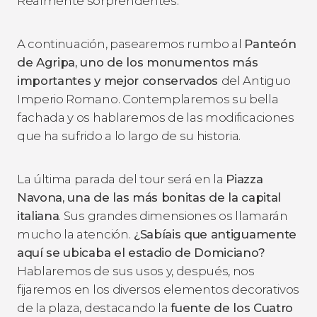
Realmente sorprendentes.
A continuación, pasearemos rumbo al
Panteón
de Agripa, uno de los monumentos más
importantes y mejor conservados
del Antiguo
Imperio Romano. Contemplaremos su bella
fachada y os hablaremos de las modificaciones
que ha sufrido a lo largo de su historia.
La última parada del tour será en la
Piazza
Navona, una de las más bonitas de la capital
italiana
. Sus grandes dimensiones os llamarán
mucho la atención.
¿Sabíais que antiguamente
aquí se ubicaba el estadio de Domiciano?
Hablaremos de sus usos y, después, nos
fijaremos en los diversos elementos decorativos
de la plaza, destacando la
fuente de los Cuatro