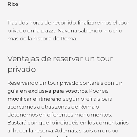
Ríos
.
Tras dos horas de recorrido, finalizaremos el tour
privado en la piazza Navona sabiendo mucho
más de la historia de Roma.
Ventajas de reservar un tour
privado
Reservando un tour privado contaréis con un
guía en exclusiva para vosotros
. Podréis
modificar el itinerario
según prefiráis para
acercarnos a otras zonas de Roma o
detenernos en diferentes monumentos.
Bastará con que lo indiquéis en los comentarios
al hacer la reserva. Además, si sois un grupo