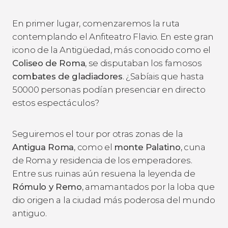
En primer lugar, comenzaremos la ruta
contemplando el Anfiteatro Flavio. En este gran
icono de la Antigüedad, más conocido como el
Coliseo de Roma
, se disputaban los famosos
combates de gladiadores
. ¿Sabíais que hasta
50000 personas podían presenciar en directo
estos espectáculos?
Seguiremos el tour por otras zonas de la
Antigua Roma
, como el
monte Palatino
, cuna
de Roma y residencia de los emperadores.
Entre sus ruinas aún resuena la leyenda de
Rómulo y Remo
, amamantados por la loba que
dio origen a la ciudad más poderosa del mundo
antiguo.