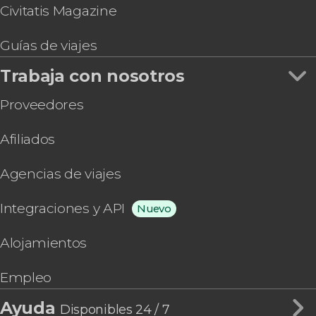
Civitatis Magazine
Guías de viajes
Trabaja con nosotros
Proveedores
Afiliados
Agencias de viajes
Integraciones y API
Nuevo
Alojamientos
Empleo
Ayuda
Disponibles 24 / 7