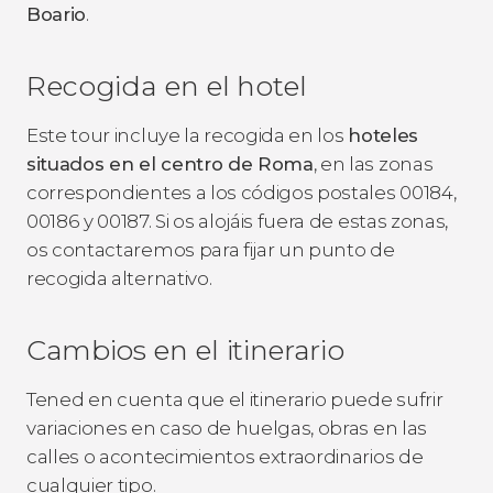
Boario
.
Recogida en el hotel
Este tour incluye la recogida en los
hoteles
situados en el centro de Roma
, en las zonas
correspondientes a los códigos postales 00184,
00186 y 00187. Si os alojáis fuera de estas zonas,
os contactaremos para fijar un punto de
recogida alternativo.
Cambios en el itinerario
Tened en cuenta que el itinerario puede sufrir
variaciones en caso de huelgas, obras en las
calles o acontecimientos extraordinarios de
cualquier tipo.