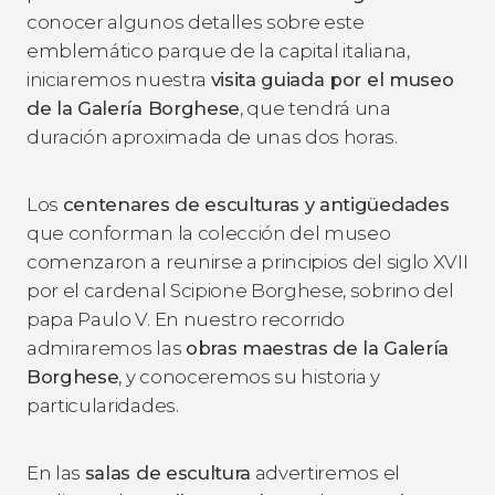
conocer algunos detalles sobre este
emblemático parque de la capital italiana,
iniciaremos nuestra
visita guiada por el museo
de la Galería Borghese
, que tendrá una
duración aproximada de unas dos horas.
Los
centenares de esculturas y antigüedades
que conforman la colección del museo
comenzaron a reunirse a principios del siglo XVII
por el cardenal Scipione Borghese, sobrino del
papa Paulo V. En nuestro recorrido
admiraremos las
obras maestras de la Galería
Borghese
, y conoceremos su historia y
particularidades.
En las
salas de escultura
advertiremos el