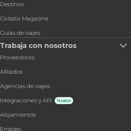
Destinos
Civitatis Magazine
Guías de viajes
Trabaja con nosotros
Proveedores
Afiliados
Agencias de viajes
Integraciones y API
Nuevo
Alojamientos
Empleo