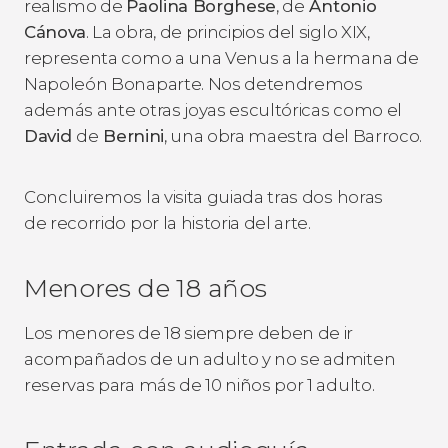
realismo de
Paolina Borghese
, de
Antonio
Cánova
. La obra, de principios del siglo XIX,
representa como a una Venus a la hermana de
Napoleón Bonaparte. Nos detendremos
además ante otras joyas escultóricas como el
David
de
Bernini
, una obra maestra del Barroco.
Concluiremos la visita guiada tras dos horas
de recorrido por la historia del arte.
Menores de 18 años
Los menores de 18 siempre deben de ir
acompañados de un adulto y no se admiten
reservas para más de 10 niños por 1 adulto.