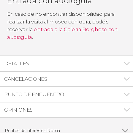
Entrada con audioguía
En caso de no encontrar disponibilidad para
realizar la visita al museo con guía, podéis
reservar la
entrada a la Galería Borghese con
audioguía
.
DETALLES
CANCELACIONES
PUNTO DE ENCUENTRO
OPINIONES
Puntos de interés en Roma