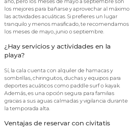
año, pero los meses de mayo a septiembre son
los mejores para bañarse y aprovechar al máximo
las actividades acuáticas. Si prefieres un lugar
tranquilo y menos masificado, te recomendamos
los meses de mayo, junio o septiembre.
¿Hay servicios y actividades en la
playa?
Sí, la cala cuenta con alquiler de hamacas y
sombrillas, chiringuitos, duchas y equipos para
deportes acuáticos como paddle surf o kayak.
Además, es una opción segura para familias
gracias a sus aguas calmadas y vigilancia durante
la temporada alta.
Ventajas de reservar con civitatis