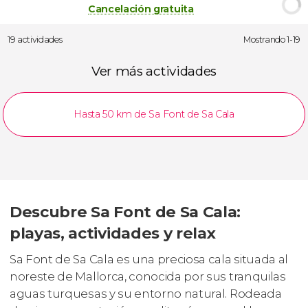
Cancelación gratuita
19 actividades
Mostrando 1-19
Ver más actividades
Hasta 50 km de Sa Font de Sa Cala
Descubre Sa Font de Sa Cala:
playas, actividades y relax
Sa Font de Sa Cala es una preciosa cala situada al
noreste de Mallorca, conocida por sus tranquilas
aguas turquesas y su entorno natural. Rodeada