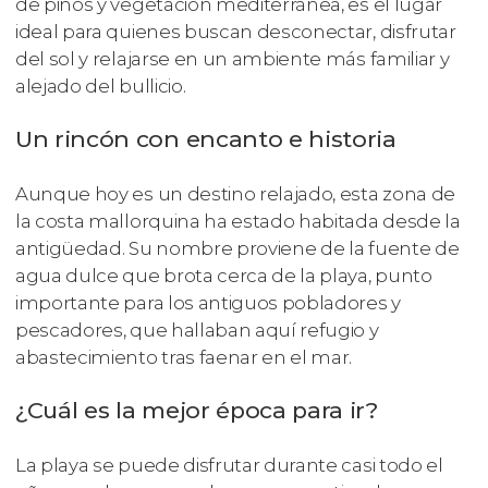
de pinos y vegetación mediterránea, es el lugar
ideal para quienes buscan desconectar, disfrutar
del sol y relajarse en un ambiente más familiar y
alejado del bullicio.
Un rincón con encanto e historia
Aunque hoy es un destino relajado, esta zona de
la costa mallorquina ha estado habitada desde la
antigüedad. Su nombre proviene de la fuente de
agua dulce que brota cerca de la playa, punto
importante para los antiguos pobladores y
pescadores, que hallaban aquí refugio y
abastecimiento tras faenar en el mar.
¿Cuál es la mejor época para ir?
La playa se puede disfrutar durante casi todo el