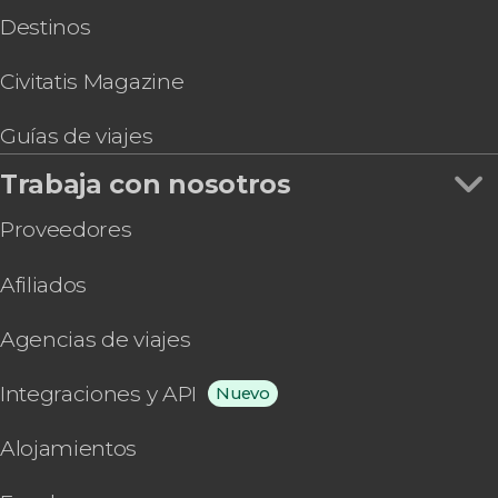
Destinos
Civitatis Magazine
Guías de viajes
Trabaja con nosotros
Proveedores
Afiliados
Agencias de viajes
Integraciones y API
Nuevo
Alojamientos