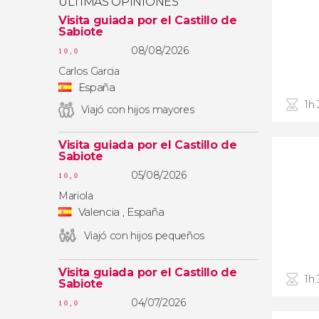
ÚLTIMAS OPINIONES
Visita guiada por el Castillo de
Sabiote
08/08/2026
10,0
Carlos Garcia
España
1h
Viajó con hijos mayores
Visita guiada por el Castillo de
Sabiote
05/08/2026
10,0
Mariola
Valencia , España
Viajó con hijos pequeños
Visita guiada por el Castillo de
1h
Sabiote
04/07/2026
10,0