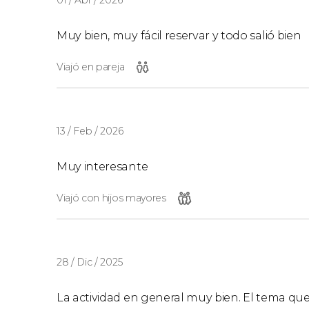
Muy bien, muy fácil reservar y todo salió bien
Viajó en pareja
13 / Feb / 2026
Muy interesante
Viajó con hijos mayores
28 / Dic / 2025
La actividad en general muy bien. El tema que