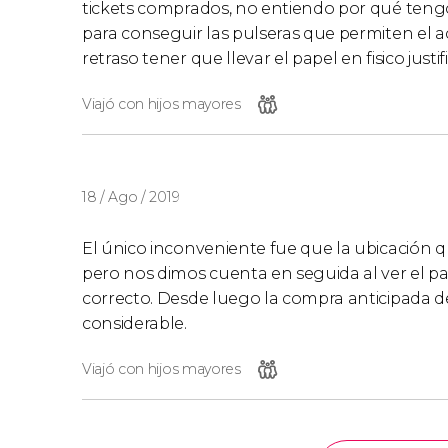
tickets comprados, no entiendo por qué teng
para conseguir las pulseras que permiten el a
retraso tener que llevar el papel en fisico just
Viajó con hijos mayores
18 / Ago / 2019
El único inconveniente fue que la ubicación 
pero nos dimos cuenta en seguida al ver el 
correcto. Desde luego la compra anticipada de
considerable.
Viajó con hijos mayores