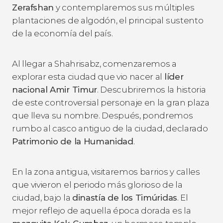
Zerafshan
y contemplaremos sus múltiples
plantaciones de algodón, el principal sustento
de la economía del país.
Al llegar a Shahrisabz, comenzaremos a
explorar esta ciudad que vio nacer al
líder
nacional Amir Timur
. Descubriremos la historia
de este controversial personaje en la gran plaza
que lleva su nombre. Después, pondremos
rumbo al casco antiguo de la ciudad, declarado
Patrimonio de la Humanidad
.
En la zona antigua, visitaremos barrios y calles
que vivieron el periodo más glorioso de la
ciudad, bajo la
dinastía de los Timúridas
. El
mejor reflejo de aquella época dorada es la