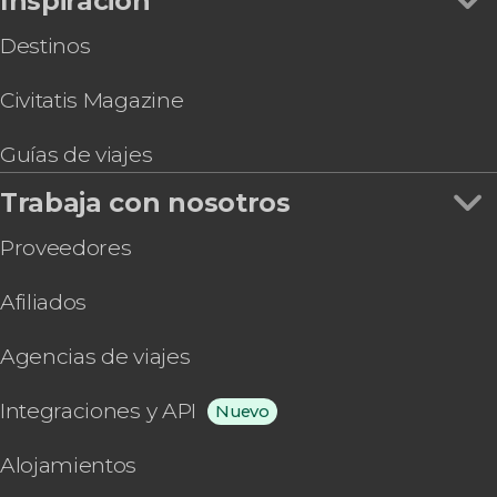
Inspiración
Destinos
Civitatis Magazine
Guías de viajes
Trabaja con nosotros
Proveedores
Afiliados
Agencias de viajes
Integraciones y API
Nuevo
Alojamientos