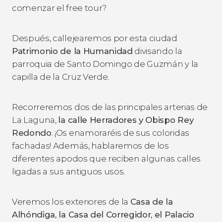
comenzar el free tour?
Después, callejearemos por esta ciudad
Patrimonio de la Humanidad
divisando la
parroquia de Santo Domingo de Guzmán y la
capilla de la Cruz Verde.
Recorreremos dos de las principales arterias de
La Laguna,
la calle Herradores y
Obispo
Rey
Redondo
. ¡Os enamoraréis de sus coloridas
fachadas! Además, hablaremos de los
diferentes apodos que reciben algunas calles
ligadas a sus antiguos usos.
Veremos los exteriores de la
Casa de la
Alhóndiga, la Casa del Corregidor, el Palacio