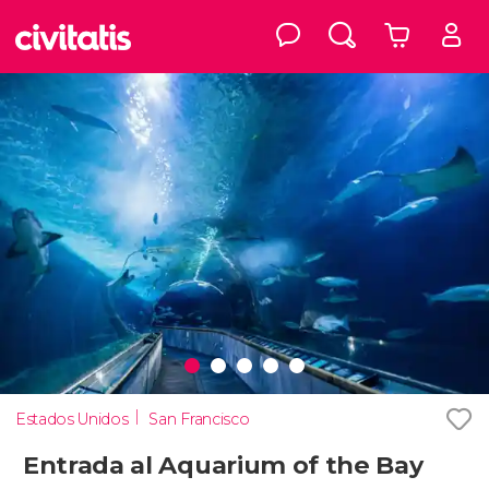
Estados Unidos
San Francisco
Entrada al Aquarium of the Bay