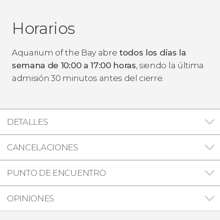
Horarios
Aquarium of the Bay abre
todos los días la
semana de 10:00 a 17:00 horas
, siendo la última
admisión 30 minutos antes del cierre.
DETALLES
CANCELACIONES
PUNTO DE ENCUENTRO
OPINIONES