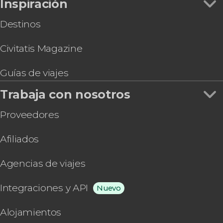
Inspiración
Destinos
Civitatis Magazine
Guías de viajes
Trabaja con nosotros
Proveedores
Afiliados
Agencias de viajes
Integraciones y API
Nuevo
Alojamientos