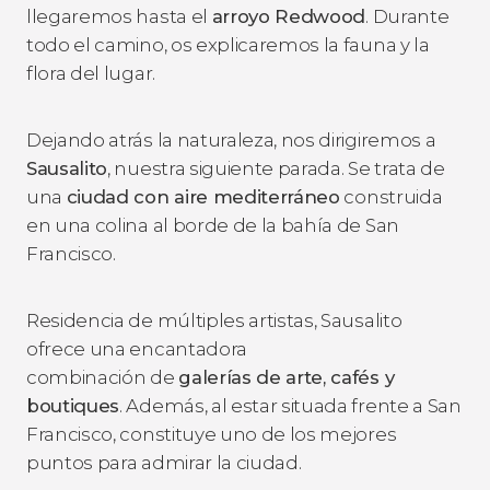
llegaremos hasta el
arroyo Redwood
. Durante
todo el camino, os explicaremos la fauna y la
flora del lugar.
Dejando atrás la naturaleza, nos dirigiremos a
Sausalito
, nuestra siguiente parada. Se trata de
una
ciudad con aire mediterráneo
construida
en una colina al borde de la bahía de San
Francisco.
Residencia de múltiples artistas, Sausalito
ofrece una encantadora
combinación de
galerías de arte, cafés y
boutiques
. Además, al estar situada frente a San
Francisco, constituye uno de los mejores
puntos para admirar la ciudad.