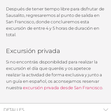
Después de tener tiempo libre para disfrutar de
Sausalito, regresaremos al punto de salida en
San Francisco, donde concluiremos esta
excursión de entre 4 y 5 horas de duración en
total.
Excursión privada
Si no encontráis disponibilidad para realizar la
excursión el día que queréis y os apetece
realizar la actividad de forma exclusiva y junto a
un guía en español, os aconsejamos reservar
nuestra
excursión privada desde San Francisco
.
DETALLES