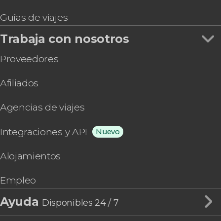
Guías de viajes
Trabaja con nosotros
Proveedores
Afiliados
Agencias de viajes
Integraciones y API
Nuevo
Alojamientos
Empleo
Ayuda
Disponibles 24 / 7