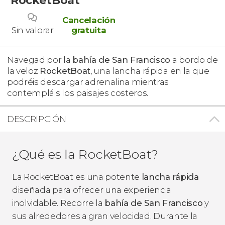
Cancelación
Sin valorar
gratuita
Navegad por la
bahía de San Francisco
a bordo de
la veloz
RocketBoat
, una lancha rápida en la que
podréis descargar adrenalina mientras
contempláis los paisajes costeros.
DESCRIPCIÓN
¿Qué es la RocketBoat?
La RocketBoat es una potente
lancha rápida
diseñada para ofrecer una experiencia
inolvidable. Recorre la
bahía de San Francisco
y
sus alrededores a gran velocidad. Durante la