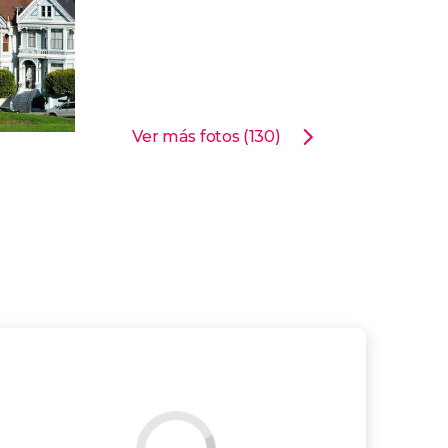
Ver más fotos (130)