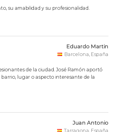
o, su amabilidad y su profesionalidad.
Eduardo Martin
Barcelona, España
sionantes de la ciudad. José Ramón aportó
barrio, lugar o aspecto interesante de la
Juan Antonio
Tarragona, España