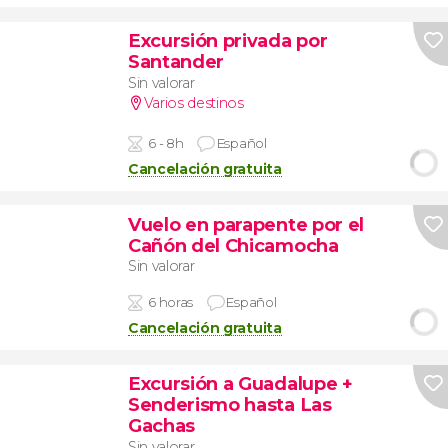
Excursión privada por
Santander
Sin valorar
Varios destinos
6 - 8h
Español
Cancelación gratuita
Vuelo en parapente por el
Cañón del Chicamocha
Sin valorar
6 horas
Español
Cancelación gratuita
Excursión a Guadalupe +
Senderismo hasta Las
Gachas
Sin valorar