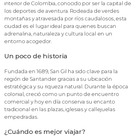
interior de Colombia, conocido por ser la capital de
los deportes de aventura. Rodeada de verdes
montañas y atravesada por ríos caudalosos, esta
ciudad es el lugar ideal para quienes buscan
adrenalina, naturaleza y cultura local en un
entorno acogedor.
Un poco de historia
Fundada en 1689, San Gil ha sido clave para la
región de Santander gracias a su ubicación
estratégica y su riqueza natural. Durante la época
colonial, creció como un punto de encuentro
comercial y hoy en día conserva su encanto
tradicional en las plazas, iglesias y callejuelas
empedradas.
¿Cuándo es mejor viajar?