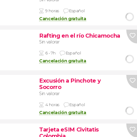
9 horas
Español
Cancelación gratuita
Rafting en el río Chicamocha
Sin valorar
6 - 7h
Español
Cancelación gratuita
Excusión a Pinchote y
Socorro
Sin valorar
4 horas
Español
Cancelación gratuita
Tarjeta eSIM Civitatis
Colombia