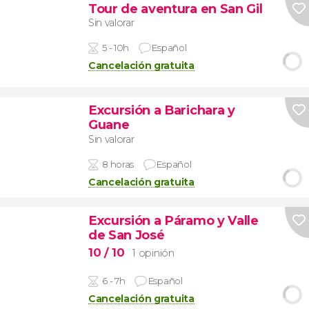
Tour de aventura en San Gil
Sin valorar
5 - 10h
Español
Cancelación gratuita
Excursión a Barichara y
Guane
Sin valorar
8 horas
Español
Cancelación gratuita
Excursión a Páramo y Valle
de San José
10
/ 10
1 opinión
6 - 7h
Español
Cancelación gratuita