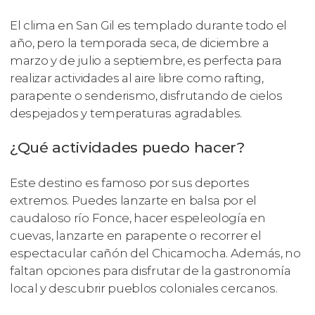
El clima en San Gil es templado durante todo el
año, pero la temporada seca, de diciembre a
marzo y de julio a septiembre, es perfecta para
realizar actividades al aire libre como rafting,
parapente o senderismo, disfrutando de cielos
despejados y temperaturas agradables.
¿Qué actividades puedo hacer?
Este destino es famoso por sus deportes
extremos. Puedes lanzarte en balsa por el
caudaloso río Fonce, hacer espeleología en
cuevas, lanzarte en parapente o recorrer el
espectacular cañón del Chicamocha. Además, no
faltan opciones para disfrutar de la gastronomía
local y descubrir pueblos coloniales cercanos.