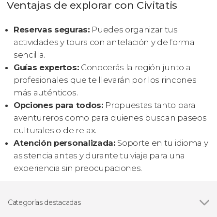
Ventajas de explorar con Civitatis
Reservas seguras:
Puedes organizar tus
actividades y tours con antelación y de forma
sencilla.
Guías expertos:
Conocerás la región junto a
profesionales que te llevarán por los rincones
más auténticos.
Opciones para todos:
Propuestas tanto para
aventureros como para quienes buscan paseos
culturales o de relax.
Atención personalizada:
Soporte en tu idioma y
asistencia antes y durante tu viaje para una
experiencia sin preocupaciones.
Categorías destacadas