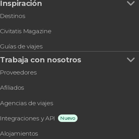
Inspiración
Destinos
Civitatis Magazine
Guías de viajes
Trabaja con nosotros
Proveedores
Afiliados
Agencias de viajes
Integraciones y API
Nuevo
Alojamientos