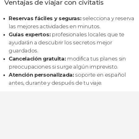
Ventajas de viajar con civitatis
Reservas fáciles y seguras:
selecciona y reserva
las mejores actividades en minutos.
Guías expertos:
profesionales locales que te
ayudarán a descubrir los secretos mejor
guardados.
Cancelación gratuita:
modifica tus planes sin
preocupaciones si surge algún imprevisto.
Atención personalizada:
soporte en español
antes, durante y después de tu viaje.