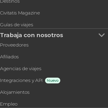
Destinos
Civitatis Magazine
Guías de viajes
Trabaja con nosotros
Proveedores
Afiliados
Agencias de viajes
Integraciones y API
Nuevo
Alojamientos
Empleo