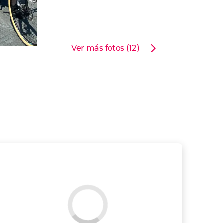
Ver más fotos (12)