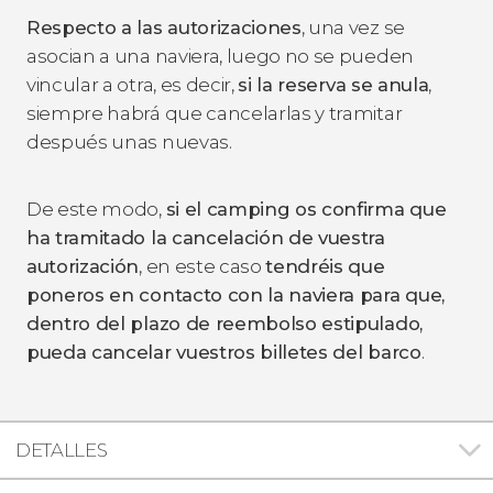
Respecto a las autorizaciones
, una vez se
asocian a una naviera, luego no se pueden
vincular a otra, es decir,
si la reserva se anula
,
siempre habrá que cancelarlas y tramitar
después unas nuevas.
De este modo,
si el camping os confirma que
ha tramitado la cancelación de vuestra
autorización
, en este caso
tendréis que
poneros en contacto con la naviera para que,
dentro del plazo de reembolso estipulado,
pueda cancelar vuestros billetes del barco
.
DETALLES