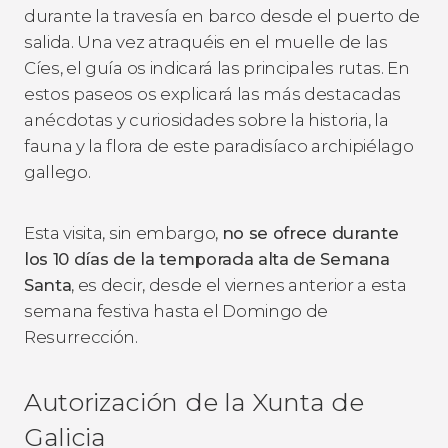
durante la travesía en barco desde el puerto de
salida. Una vez atraquéis en el muelle de las
Cíes, el guía os indicará las principales rutas. En
estos paseos os explicará las más destacadas
anécdotas y curiosidades sobre la historia, la
fauna y la flora de este paradisíaco archipiélago
gallego.
Esta visita, sin embargo,
no se ofrece durante
los 10 días de la temporada alta de Semana
Santa
, es decir, desde el viernes anterior a esta
semana festiva hasta el Domingo de
Resurrección.
Autorización de la Xunta de
Galicia