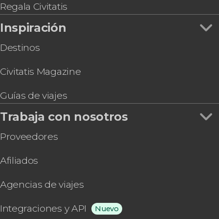
Regala Civitatis
Inspiración
Destinos
Civitatis Magazine
Guías de viajes
Trabaja con nosotros
Proveedores
Afiliados
Agencias de viajes
Integraciones y API
Nuevo