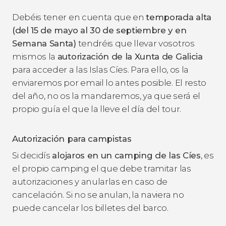
Debéis tener en cuenta que en
temporada alta
(del 15 de mayo al 30 de septiembre y en
Semana Santa)
tendréis que llevar vosotros
mismos la
autorización de la Xunta de Galicia
para acceder a las Islas Cíes. Para ello, os la
enviaremos por email lo antes posible. El resto
del año, no os la mandaremos, ya que será el
propio guía el que la lleve el día del tour.
Autorización para campistas
Si decidís
alojaros en un camping de las Cíes
, es
el propio camping el que debe tramitar las
autorizaciones y anularlas en caso de
cancelación. Si no se anulan, la naviera no
puede cancelar los billetes del barco.