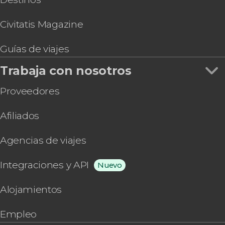
Civitatis Magazine
Guías de viajes
Trabaja con nosotros
Proveedores
Afiliados
Agencias de viajes
Integraciones y API
Nuevo
Alojamientos
Empleo