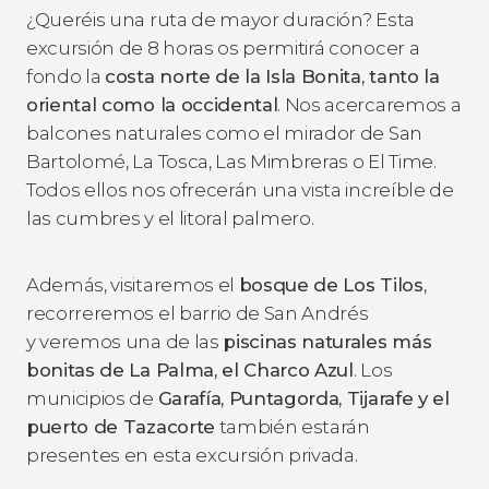
¿Queréis una ruta de mayor duración? Esta
excursión de 8 horas os permitirá conocer a
fondo la
costa norte de la Isla Bonita, tanto la
oriental como la occidental
. Nos acercaremos a
balcones naturales como el mirador de San
Bartolomé, La Tosca, Las Mimbreras o El Time.
Todos ellos nos ofrecerán una vista increíble de
las cumbres y el litoral palmero.
Además, visitaremos el
bosque de Los Tilos
,
recorreremos el barrio de San Andrés
y veremos una de las
piscinas naturales más
bonitas de La Palma, el Charco Azul
. Los
municipios de
Garafía, Puntagorda, Tijarafe y el
puerto de Tazacorte
también estarán
presentes en esta excursión privada.