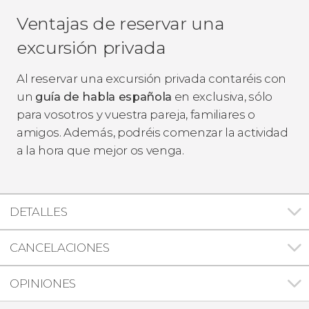
Ventajas de reservar una
excursión privada
Al reservar una excursión privada contaréis con
un
guía de habla española
en exclusiva, sólo
para vosotros y vuestra pareja, familiares o
amigos. Además, podréis comenzar la actividad
a la hora que mejor os venga.
DETALLES
CANCELACIONES
OPINIONES