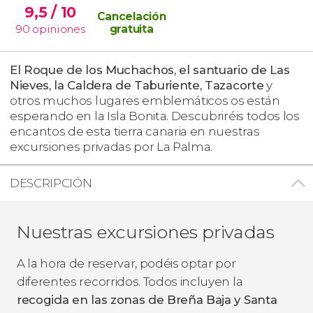
9,5
/ 10
Cancelación
90
opiniones
gratuita
El Roque de los Muchachos, el santuario de Las
Nieves, la Caldera de Taburiente, Tazacorte
y
otros muchos lugares emblemáticos os están
esperando en la Isla Bonita. Descubriréis todos los
encantos de esta tierra canaria en nuestras
excursiones privadas por La Palma.
DESCRIPCIÓN
Nuestras excursiones privadas
A la hora de reservar, podéis optar por
diferentes recorridos. Todos incluyen la
recogida en las zonas de Breña Baja y Santa