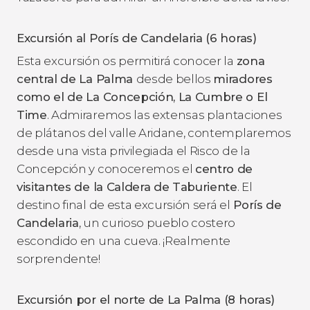
Excursión al Porís de Candelaria (6 horas)
Esta excursión os permitirá conocer la
zona
central de La Palma
desde bellos
miradores
como el de La Concepción, La Cumbre o El
Time
. Admiraremos las extensas plantaciones
de plátanos del valle Aridane, contemplaremos
desde una vista privilegiada el Risco de la
Concepción y conoceremos el
centro de
visitantes de la Caldera de Taburiente
. El
destino final de esta excursión será el
Porís de
Candelaria
, un curioso pueblo costero
escondido en una cueva. ¡Realmente
sorprendente!
Excursión por el norte de La Palma (8 horas)